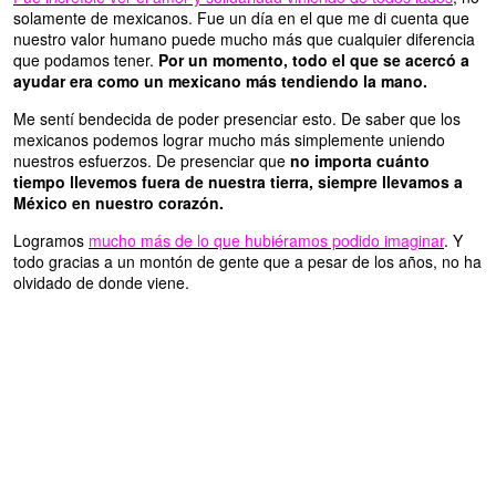
solamente de mexicanos. Fue un día en el que me di cuenta que
nuestro valor humano puede mucho más que cualquier diferencia
que podamos tener.
Por un momento, todo el que se acercó a
ayudar era como un mexicano más tendiendo la mano.
Me sentí bendecida de poder presenciar esto. De saber que los
mexicanos podemos lograr mucho más simplemente uniendo
nuestros esfuerzos. De presenciar que
no importa cuánto
tiempo llevemos fuera de nuestra tierra, siempre llevamos a
México en nuestro corazón.
Logramos
mucho más de lo que hubiéramos podido imaginar
. Y
todo gracias a un montón de gente que a pesar de los años, no ha
olvidado de donde viene.