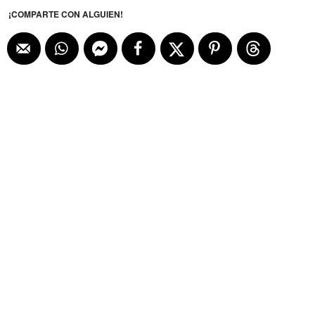
¡COMPARTE CON ALGUIEN!