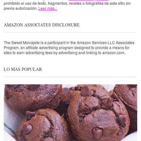
prohibido el uso de texto, fragmentos, recetas o fotografías de este sitio sin
previa autorización.
Leer más...
AMAZON ASSOCIATES DISCLOSURE
The Sweet Molcajete is a participant in the Amazon Services LLC Associates
Program, an affiliate advertising program designed to provide a means for
sites to earn advertising fees by advertising and linking to amazon.com.
LO MÁS POPULAR