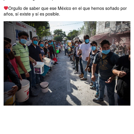
Orgullo de saber que ese México en el que hemos soñado por
años, sí existe y sí es posible.