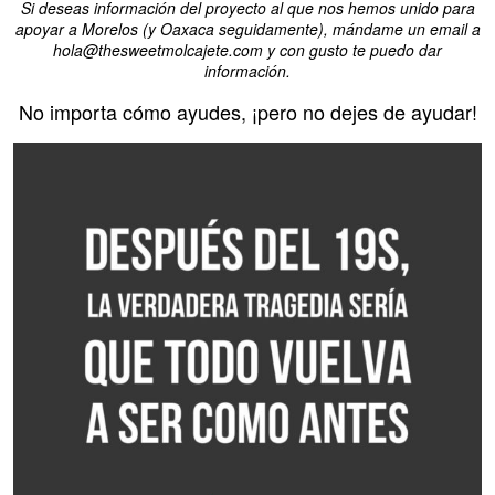
Si deseas información del proyecto al que nos hemos unido para
apoyar a Morelos (y Oaxaca seguidamente), mándame un email a
hola@thesweetmolcajete.com y con gusto te puedo dar
información.
No importa cómo ayudes, ¡pero no dejes de ayudar!