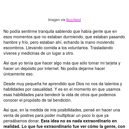
Imagen vía
Buzzfeed
No podía sentirme tranquila sabiendo que había gente que en
esos momentos que no estaban durmiendo, que estaban pasando
hambre y frío, pero estaban ahí, echando la mano moviendo
escombros. Llevando comida a los voluntarios. Trasladando
víveres y medicinas de un lugar a otro.
Así que yo tenía que hacer algo más que sólo tomar mi tarjeta y
hacer un depósito por internet. No podía dejarme hacer
únicamente eso.
Desde muy pequeña he aprendido que Dios no nos da talentos y
habilidades por casualidad. Y es en el momento en que usamos
esas habilidades para bendecir la vida de otros que podemos
conocer el propósito de tal bendición.
Así que, en la medida de mis posibilidades, pensé en hacer una
venta de postres para poder multiplicar un poco lo que ya
pensábamos donar.
Esta idea no es nada extraordinario en
realidad. Lo que fue extraordinario fue ver cómo la gente, con