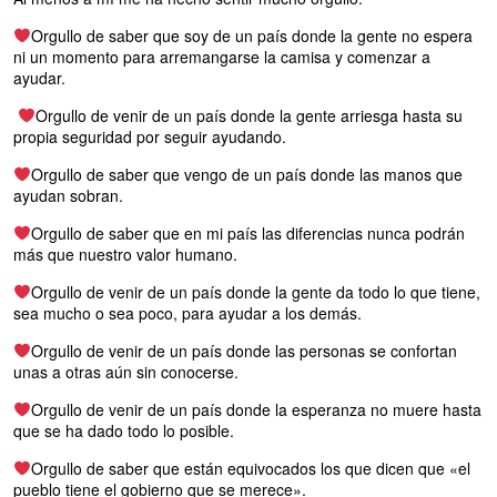
Orgullo de saber que soy de un país donde la gente no espera
ni un momento para arremangarse la camisa y comenzar a
ayudar.
Orgullo de venir de un país donde la gente arriesga hasta su
propia seguridad por seguir ayudando.
Orgullo de saber que vengo de un país donde las manos que
ayudan sobran.
Orgullo de saber que en mi país las diferencias nunca podrán
más que nuestro valor humano.
Orgullo de venir de un país donde la gente da todo lo que tiene,
sea mucho o sea poco, para ayudar a los demás.
Orgullo de venir de un país donde las personas se confortan
unas a otras aún sin conocerse.
Orgullo de venir de un país donde la esperanza no muere hasta
que se ha dado todo lo posible.
Orgullo de saber que están equivocados los que dicen que «el
pueblo tiene el gobierno que se merece».