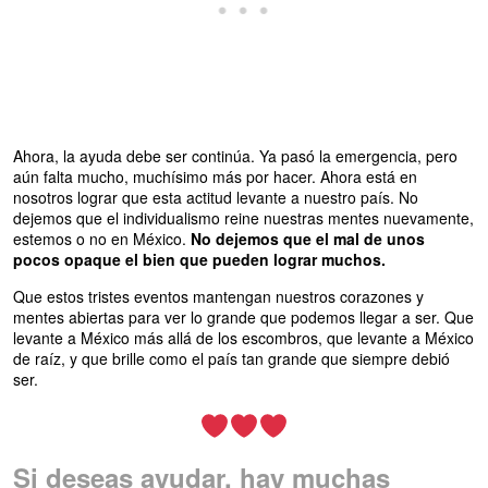
Ahora, la ayuda debe ser continúa. Ya pasó la emergencia, pero
aún falta mucho, muchísimo más por hacer. Ahora está en
nosotros lograr que esta actitud levante a nuestro país. No
dejemos que el individualismo reine nuestras mentes nuevamente,
estemos o no en México.
No dejemos que el mal de unos
pocos opaque el bien que pueden lograr muchos.
Que estos tristes eventos mantengan nuestros corazones y
mentes abiertas para ver lo grande que podemos llegar a ser. Que
levante a México más allá de los escombros, que levante a México
de raíz, y que brille como el país tan grande que siempre debió
ser.
Si deseas ayudar, hay muchas