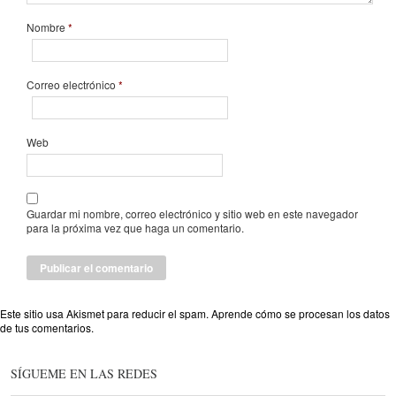
Nombre
*
Correo electrónico
*
Web
Guardar mi nombre, correo electrónico y sitio web en este navegador
para la próxima vez que haga un comentario.
Este sitio usa Akismet para reducir el spam.
Aprende cómo se procesan los datos
de tus comentarios
.
SÍGUEME EN LAS REDES