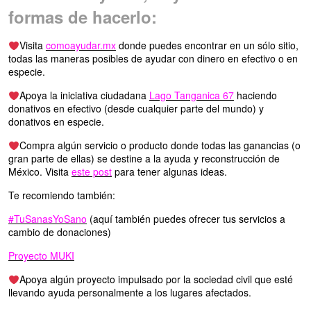
formas de hacerlo:
Visita
comoayudar.mx
donde puedes encontrar en un sólo sitio,
todas las maneras posibles de ayudar con dinero en efectivo o en
especie.
Apoya la iniciativa ciudadana
Lago Tanganica 67
haciendo
donativos en efectivo (desde cualquier parte del mundo) y
donativos en especie.
Compra algún servicio o producto donde todas las ganancias (o
gran parte de ellas) se destine a la ayuda y reconstrucción de
México. Visita
este post
para tener algunas ideas.
Te recomiendo también:
#TuSanasYoSano
(aquí también puedes ofrecer tus servicios a
cambio de donaciones)
Proyecto MUKI
Apoya algún proyecto impulsado por la sociedad civil que esté
llevando ayuda personalmente a los lugares afectados.