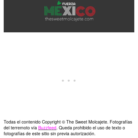
Todas el contenido Copyright © The Sweet Molcajete. Fotografías
del terremoto vía
Buzzfeed
. Queda prohibido el uso de texto o
fotografías de este sitio sin previa autorización.