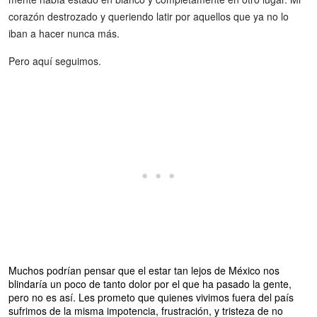
corazón destrozado y queriendo latir por aquellos que ya no lo
iban a hacer nunca más.
Pero aquí seguimos.
Muchos podrían pensar que el estar tan lejos de México nos
blindaría un poco de tanto dolor por el que ha pasado la gente,
pero no es así. Les prometo que quienes vivimos fuera del país
sufrimos de la misma impotencia, frustración, y tristeza de no