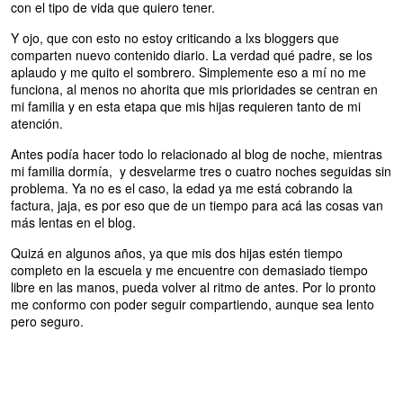
con el tipo de vida que quiero tener.
Y ojo, que con esto no estoy criticando a lxs bloggers que
comparten nuevo contenido diario. La verdad qué padre, se los
aplaudo y me quito el sombrero. Simplemente eso a mí no me
funciona, al menos no ahorita que mis prioridades se centran en
mi familia y en esta etapa que mis hijas requieren tanto de mi
atención.
Antes podía hacer todo lo relacionado al blog de noche, mientras
mi familia dormía, y desvelarme tres o cuatro noches seguidas sin
problema. Ya no es el caso, la edad ya me está cobrando la
factura, jaja, es por eso que de un tiempo para acá las cosas van
más lentas en el blog.
Quizá en algunos años, ya que mis dos hijas estén tiempo
completo en la escuela y me encuentre con demasiado tiempo
libre en las manos, pueda volver al ritmo de antes. Por lo pronto
me conformo con poder seguir compartiendo, aunque sea lento
pero seguro.