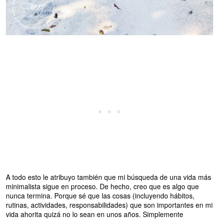
A todo esto le atribuyo también que mi búsqueda de una vida más
minimalista sigue en proceso. De hecho, creo que es algo que
nunca termina. Porque sé que las cosas (incluyendo hábitos,
rutinas, actividades, responsabilidades) que son importantes en mi
vida ahorita quizá no lo sean en unos años. Simplemente