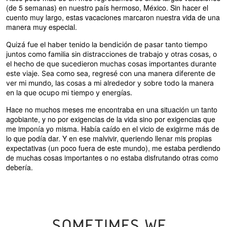
(de 5 semanas) en nuestro país hermoso, México. Sin hacer el
cuento muy largo, estas vacaciones marcaron nuestra vida de una
manera muy especial.
Quizá fue el haber tenido la bendición de pasar tanto tiempo
juntos como familia sin distracciones de trabajo y otras cosas, o
el hecho de que sucedieron muchas cosas importantes durante
este viaje. Sea como sea, regresé con una manera diferente de
ver mi mundo, las cosas a mi alrededor y sobre todo la manera
en la que ocupo mi tiempo y energías.
Hace no muchos meses me encontraba en una situación un tanto
agobiante, y no por exigencias de la vida sino por exigencias que
me imponía yo misma. Había caído en el vicio de exigirme más de
lo que podía dar. Y en ese malvivir, queriendo llenar mis propias
expectativas (un poco fuera de este mundo), me estaba perdiendo
de muchas cosas importantes o no estaba disfrutando otras como
debería.