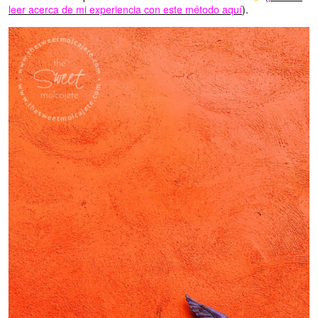
leer acerca de mi experiencia con este método aquí
).