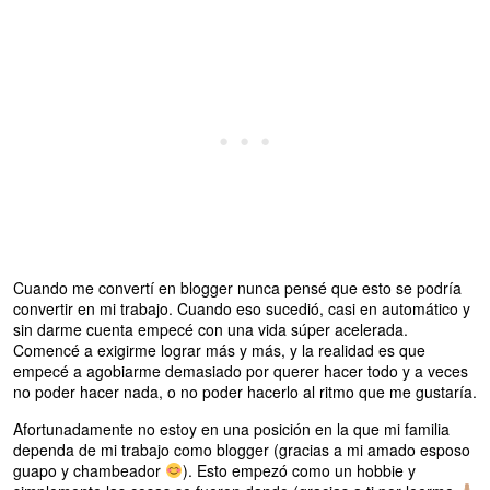
Cuando me convertí en blogger nunca pensé que esto se podría
convertir en mi trabajo. Cuando eso sucedió, casi en automático y
sin darme cuenta empecé con una vida súper acelerada.
Comencé a exigirme lograr más y más, y la realidad es que
empecé a agobiarme demasiado por querer hacer todo y a veces
no poder hacer nada, o no poder hacerlo al ritmo que me gustaría.
Afortunadamente no estoy en una posición en la que mi familia
dependa de mi trabajo como blogger (gracias a mi amado esposo
guapo y chambeador
). Esto empezó como un hobbie y