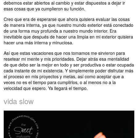
debemos estar abiertos al cambio y estar dispuestos a dejar ir
esas cosas que ya cumplieron su función.
Creo que era de esperarse que ahora quisiera evaluar las cosas
de manera interna, ya que nuestro mundo exterior está conectado
de una forma muy profunda a nuestro mundo interior. Era
inevitable que después de hacer una limpia en mi exterior quisiera
hacer una más interna y minuciosa.
Así que estas vacaciones que nos tomamos me sirvieron para
resetear mi mente y mis prioridades. Dejar atrás esa mentalidad
de que debo ser la mejor en todo y ser productiva o estar ocupada
cada instante de mi existencia. Y simplemente poder disfrutar más
el proceso en mis proyectos y metas, así como aceptar que a
veces no es el tiempo para cumplirlos, o al menos no a la
velocidad que espero. Ya llegará el tiempo.
vida slow