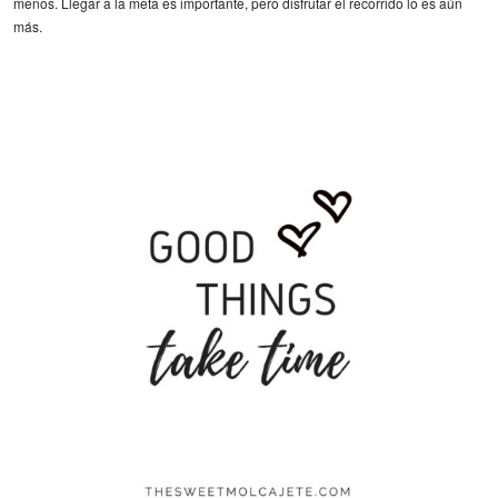
menos. Llegar a la meta es importante, pero disfrutar el recorrido lo es aún
más.