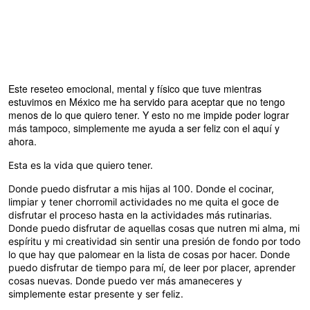
Este reseteo emocional, mental y físico que tuve mientras
estuvimos en México me ha servido para aceptar que no tengo
menos de lo que quiero tener. Y esto no me impide poder lograr
más tampoco, simplemente me ayuda a ser feliz con el aquí y
ahora.
Esta es la vida que quiero tener.
Donde puedo disfrutar a mis hijas al 100. Donde el cocinar,
limpiar y tener chorromil actividades no me quita el goce de
disfrutar el proceso hasta en la actividades más rutinarias.
Donde puedo disfrutar de aquellas cosas que nutren mi alma, mi
espíritu y mi creatividad sin sentir una presión de fondo por todo
lo que hay que palomear en la lista de cosas por hacer. Donde
puedo disfrutar de tiempo para mí, de leer por placer, aprender
cosas nuevas. Donde puedo ver más amaneceres y
simplemente estar presente y ser feliz.