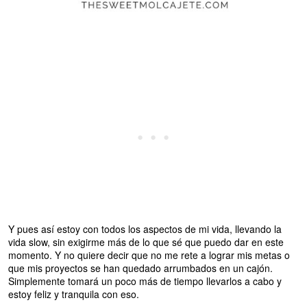
Y pues así estoy con todos los aspectos de mi vida, llevando la
vida slow, sin exigirme más de lo que sé que puedo dar en este
momento. Y no quiere decir que no me rete a lograr mis metas o
que mis proyectos se han quedado arrumbados en un cajón.
Simplemente tomará un poco más de tiempo llevarlos a cabo y
estoy feliz y tranquila con eso.