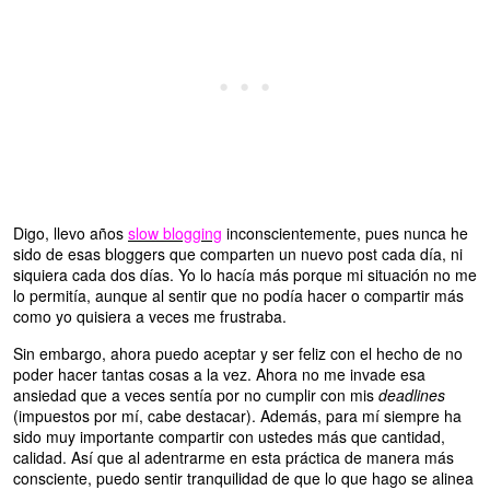
Digo, llevo años
slow blogging
inconscientemente, pues nunca he
sido de esas bloggers que comparten un nuevo post cada día, ni
siquiera cada dos días. Yo lo hacía más porque mi situación no me
lo permitía, aunque al sentir que no podía hacer o compartir más
como yo quisiera a veces me frustraba.
Sin embargo, ahora puedo aceptar y ser feliz con el hecho de no
poder hacer tantas cosas a la vez. Ahora no me invade esa
ansiedad que a veces sentía por no cumplir con mis
deadlines
(impuestos por mí, cabe destacar). Además, para mí siempre ha
sido muy importante compartir con ustedes más que cantidad,
calidad. Así que al adentrarme en esta práctica de manera más
consciente, puedo sentir tranquilidad de que lo que hago se alinea