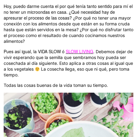
Hoy, puedo darme cuenta el por qué tenía tanto sentido para mí el
no tener un microondas en casa. ¿Qué necesidad hay de
apresurar el proceso de las cosas?
¿Por qué no tener una mayor
conexión con los alimentos desde que están en su forma cruda
hasta que están servidos en la mesa?
¿Por qué no disfrutar tanto
el proceso como el resultado de cuando cocinamos nuestros
alimentos?
Pues así igual, la VIDA SLOW ó
SLOW LIVING
.
Debemos dejar de
vivir esperando que la semilla que sembramos hoy pueda ser
cosechada al día siguiente. Esto aplica a otras cosas al igual que
a los vegetales
La cosecha llega, eso que ni qué, pero toma
tiempo.
Todas las cosas buenas de la vida toman su tiempo.