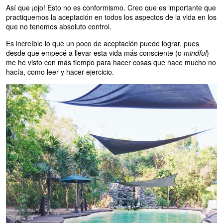
Así que ¡ojo! Esto no es conformismo. Creo que es importante que
practiquemos la aceptación en todos los aspectos de la vida en los
que no tenemos absoluto control.
Es increíble lo que un poco de aceptación puede lograr, pues
desde que empecé a llevar esta vida más consciente (o
mindful
)
me he visto con más tiempo para hacer cosas que hace mucho no
hacía, como leer y hacer ejercicio.