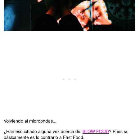
Volviendo al microondas…
¿Han escuchado alguna vez acerca del
SLOW FOOD
? Pues sí,
básicamente es lo contrario a Fast Food.