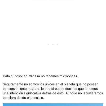
Dato curioso: en mi casa no tenemos microondas.
Seguramente no somos los únicos en el planeta que no poseen
tan conveniente aparato, lo que sí puedo decir es que tenemos
una intención significativa detrás de esto. Aunque no la tuviéramos
tan clara desde el principio.