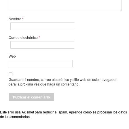
Nombre
*
Correo electrónico
*
Web
Guardar mi nombre, correo electrónico y sitio web en este navegador
para la próxima vez que haga un comentario.
Este sitio usa Akismet para reducir el spam.
Aprende cómo se procesan los datos
de tus comentarios
.