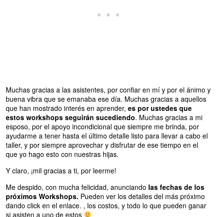
Muchas gracias a las asistentes, por confiar en mí y por el ánimo y
buena vibra que se emanaba ese día. Muchas gracias a aquellos
que han mostrado interés en aprender,
es por ustedes que
estos workshops seguirán sucediendo
. Muchas gracias a mi
esposo, por el apoyo incondicional que siempre me brinda, por
ayudarme a tener hasta el último detalle listo para llevar a cabo el
taller, y por siempre aprovechar y disfrutar de ese tiempo en el
que yo hago esto con nuestras hijas.
Y claro, ¡mil gracias a ti, por leerme!
Me despido, con mucha felicidad, anunciando
las fechas de los
próximos Workshops.
Pueden ver los detalles del más próximo
dando click en el enlace. , los costos, y todo lo que pueden ganar
si asisten a uno de estos