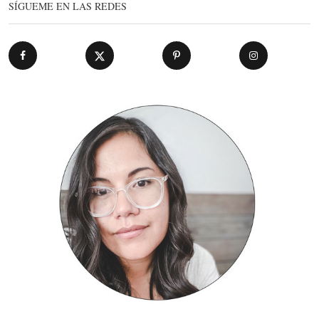
SÍGUEME EN LAS REDES