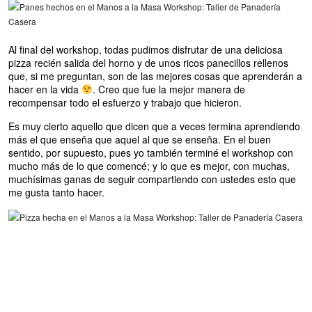
Al final del workshop, todas pudimos disfrutar de una deliciosa
pizza recién salida del horno y de unos ricos panecillos rellenos
que, si me preguntan, son de las mejores cosas que aprenderán a
hacer en la vida
. Creo que fue la mejor manera de
recompensar todo el esfuerzo y trabajo que hicieron.
Es muy cierto aquello que dicen que a veces termina aprendiendo
más el que enseña que aquel al que se enseña. En el buen
sentido, por supuesto, pues yo también terminé el workshop con
mucho más de lo que comencé; y lo que es mejor, con muchas,
muchísimas ganas de seguir compartiendo con ustedes esto que
me gusta tanto hacer.