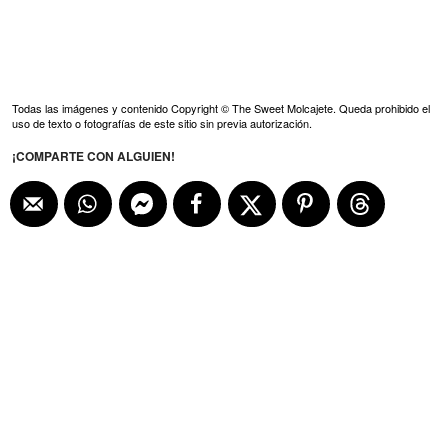
Todas las imágenes y contenido Copyright © The Sweet Molcajete. Queda prohibido el
uso de texto o fotografías de este sitio sin previa autorización.
¡COMPARTE CON ALGUIEN!