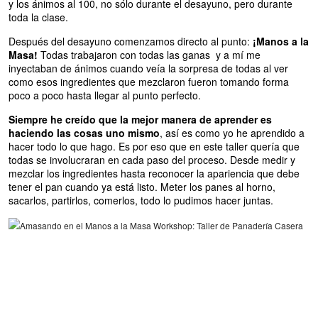
y los ánimos al 100, no sólo durante el desayuno, pero durante
toda la clase.
Después del desayuno comenzamos directo al punto:
¡Manos a la
Masa!
Todas trabajaron con todas las ganas y a mí me
inyectaban de ánimos cuando veía la sorpresa de todas al ver
como esos ingredientes que mezclaron fueron tomando forma
poco a poco hasta llegar al punto perfecto.
Siempre he creído que la mejor manera de aprender es
haciendo las cosas uno mismo
, así es como yo he aprendido a
hacer todo lo que hago. Es por eso que en este taller quería que
todas se involucraran en cada paso del proceso. Desde medir y
mezclar los ingredientes hasta reconocer la apariencia que debe
tener el pan cuando ya está listo. Meter los panes al horno,
sacarlos, partirlos, comerlos, todo lo pudimos hacer juntas.