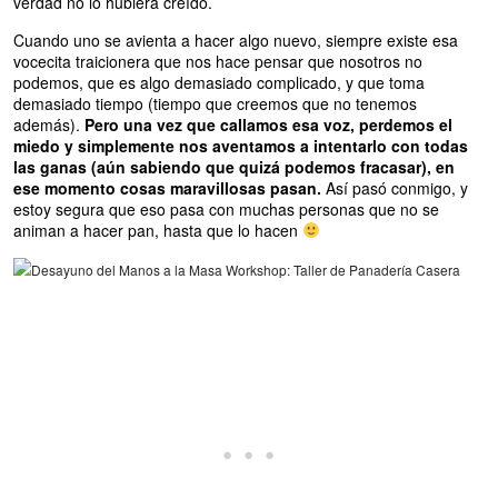
verdad no lo hubiera creído.
Cuando uno se avienta a hacer algo nuevo, siempre existe esa
vocecita traicionera que nos hace pensar que nosotros no
podemos, que es algo demasiado complicado, y que toma
demasiado tiempo (tiempo que creemos que no tenemos
además).
Pero una vez que callamos esa voz, perdemos el
miedo y simplemente nos aventamos a intentarlo con todas
las ganas (aún sabiendo que quizá podemos fracasar), en
ese momento cosas maravillosas pasan.
Así pasó conmigo, y
estoy segura que eso pasa con muchas personas que no se
animan a hacer pan, hasta que lo hacen