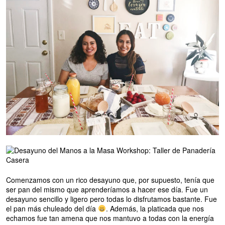
Comenzamos con un rico desayuno que, por supuesto, tenía que
ser pan del mismo que aprenderíamos a hacer ese día. Fue un
desayuno sencillo y ligero pero todas lo disfrutamos bastante. Fue
el pan más chuleado del día
. Además, la platicada que nos
echamos fue tan amena que nos mantuvo a todas con la energía