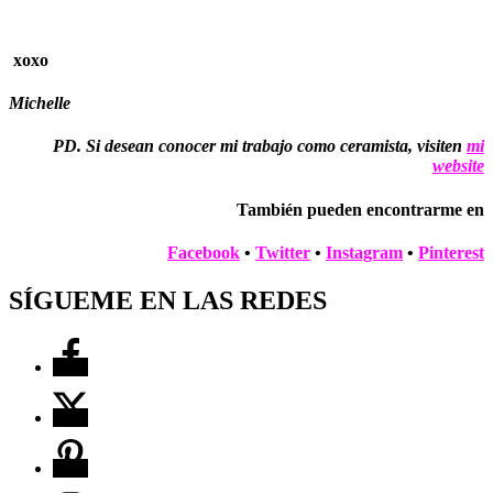
xoxo
Michelle
PD. Si desean conocer mi trabajo como ceramista, visiten
mi
website
También pueden encontrarme en
Facebook
•
Twitter
•
Instagram
•
Pinterest
SÍGUEME EN LAS REDES