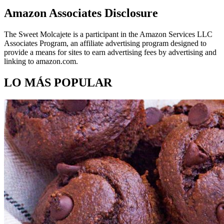
Amazon Associates Disclosure
The Sweet Molcajete is a participant in the Amazon Services LLC
Associates Program, an affiliate advertising program designed to
provide a means for sites to earn advertising fees by advertising and
linking to amazon.com.
LO MÁS POPULAR