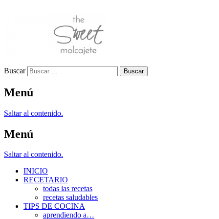
Buscar
Menú
Saltar al contenido.
Menú
Saltar al contenido.
INICIO
RECETARIO
todas las recetas
recetas saludables
TIPS DE COCINA
aprendiendo a…