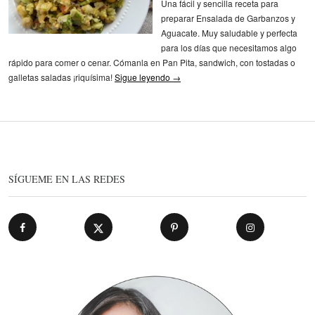
Una fácil y sencilla receta para
preparar Ensalada de Garbanzos y
Aguacate. Muy saludable y perfecta
para los días que necesitamos algo
rápido para comer o cenar. Cómanla en Pan Pita, sandwich, con tostadas o
galletas saladas ¡riquísima!
Sigue leyendo
→
SÍGUEME EN LAS REDES