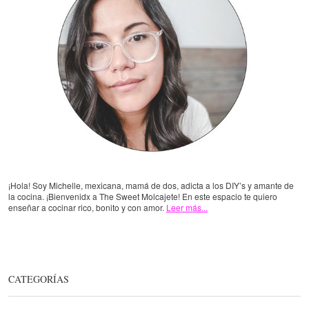
¡Hola! Soy Michelle, mexicana, mamá de dos, adicta a los DIY’s y amante de
la cocina. ¡Bienvenidx a The Sweet Molcajete! En este espacio te quiero
enseñar a cocinar rico, bonito y con amor.
Leer más...
CATEGORÍAS