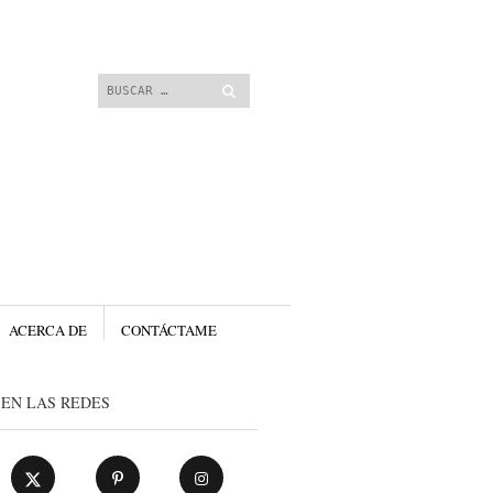
 contenido.
Buscar
ACERCA DE
CONTÁCTAME
EN LAS REDES