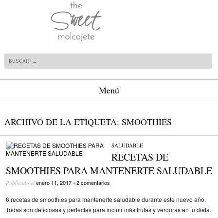
Buscar
Menú
Saltar al contenido.
ARCHIVO DE LA ETIQUETA:
SMOOTHIES
SALUDABLE
RECETAS DE
SMOOTHIES PARA MANTENERTE SALUDABLE
enero 11, 2017
2 comentarios
Publicado el
•
6 recetas de smoothies para mantenerte saludable durante este nuevo año.
Todas son deliciosas y perfectas para incluir más frutas y verduras en tu dieta.