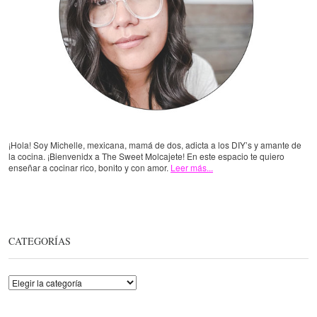
¡Hola! Soy Michelle, mexicana, mamá de dos, adicta a los DIY’s y amante de
la cocina. ¡Bienvenidx a The Sweet Molcajete! En este espacio te quiero
enseñar a cocinar rico, bonito y con amor.
Leer más...
CATEGORÍAS
Categorías