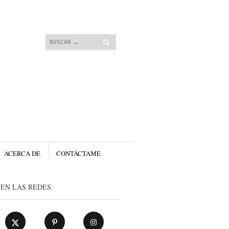
 contenido.
Buscar
ACERCA DE
CONTÁCTAME
EN LAS REDES