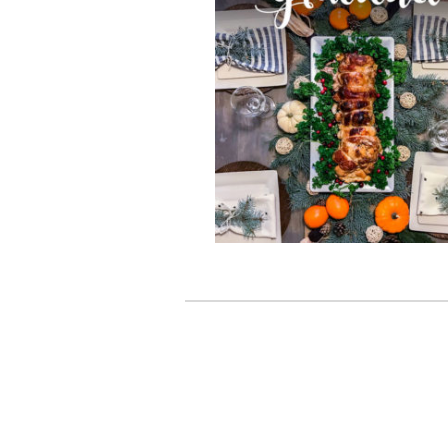
Navegador de artículos