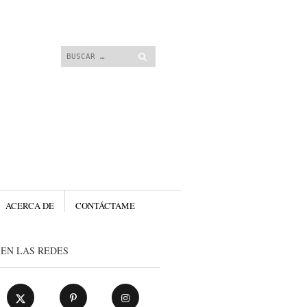
 contenido.
Buscar
ACERCA DE
CONTÁCTAME
EN LAS REDES