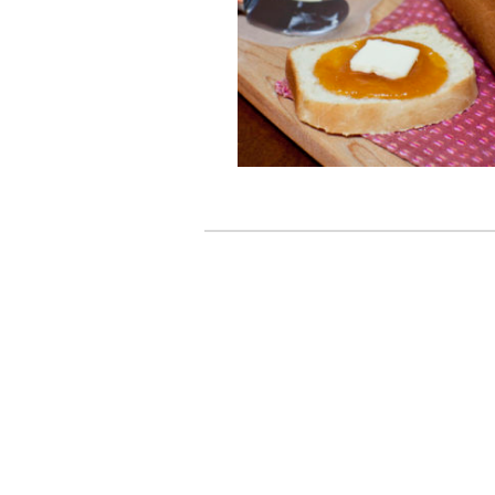
Navegador de artículos