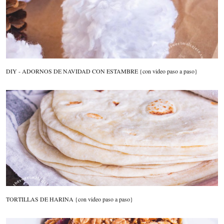
DIY - ADORNOS DE NAVIDAD CON ESTAMBRE {con video paso a paso}
TORTILLAS DE HARINA {con video paso a paso}