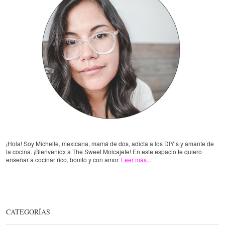
¡Hola! Soy Michelle, mexicana, mamá de dos, adicta a los DIY’s y amante de
la cocina. ¡Bienvenidx a The Sweet Molcajete! En este espacio te quiero
enseñar a cocinar rico, bonito y con amor.
Leer más...
CATEGORÍAS