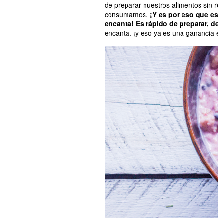
de preparar nuestros alimentos sin re
consumamos.
¡Y es por eso que e
encanta! Es rápido de preparar, de
encanta, ¡y eso ya es una ganancia