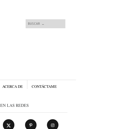
 contenido.
Buscar
ACERCA DE
CONTÁCTAME
EN LAS REDES