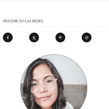
SÍGUEME EN LAS REDES