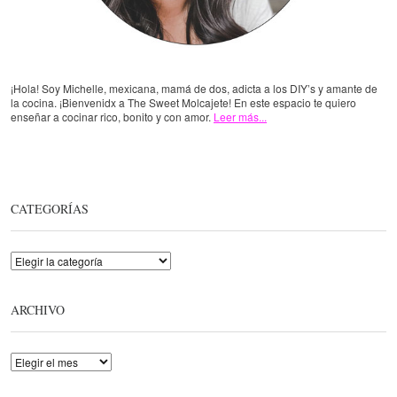
¡Hola! Soy Michelle, mexicana, mamá de dos, adicta a los DIY’s y amante de
la cocina. ¡Bienvenidx a The Sweet Molcajete! En este espacio te quiero
enseñar a cocinar rico, bonito y con amor.
Leer más...
CATEGORÍAS
Categorías
ARCHIVO
Archivo