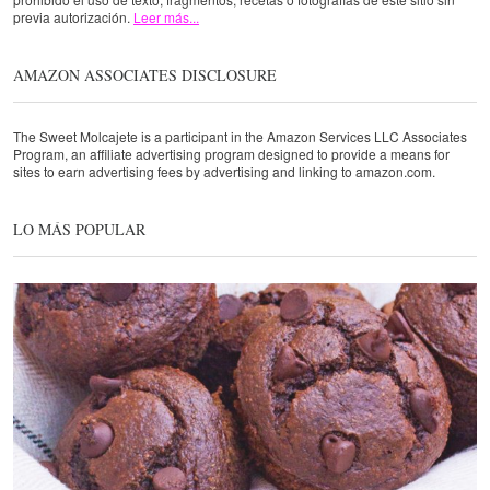
previa autorización.
Leer más...
AMAZON ASSOCIATES DISCLOSURE
The Sweet Molcajete is a participant in the Amazon Services LLC Associates
Program, an affiliate advertising program designed to provide a means for
sites to earn advertising fees by advertising and linking to amazon.com.
LO MÁS POPULAR