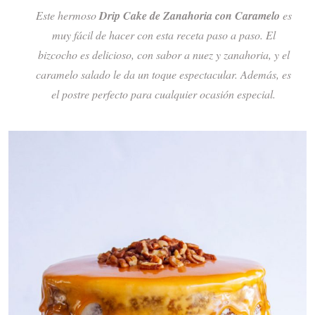
Este hermoso
Drip Cake de Zanahoria con Caramelo
es
muy fácil de hacer con esta receta paso a paso. El
bizcocho es delicioso, con sabor a nuez y zanahoria, y el
caramelo salado le da un toque espectacular. Además, es
el postre perfecto para cualquier ocasión especial.