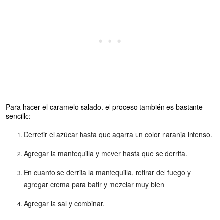
Para hacer el caramelo salado, el proceso también es bastante
sencillo:
Derretir el azúcar hasta que agarra un color naranja intenso.
Agregar la mantequilla y mover hasta que se derrita.
En cuanto se derrita la mantequilla, retirar del fuego y
agregar crema para batir y mezclar muy bien.
Agregar la sal y combinar.