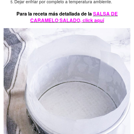
Dejar enfriar por completo a temperatura ambiente.
Para la receta más detallada de la
SALSA DE
CARAMELO SALADO, click aquí