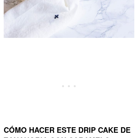
CÓMO HACER ESTE DRIP CAKE DE