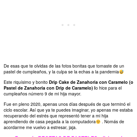
De esas que te olvidas de las fotos bonitas que tomaste de un
pastel de cumpleaños, y la culpa se la echas a la pandemia
Este riquísimo y bonito
Drip Cake de Zanahoria con Caramelo (o
Pastel de Zanahoria con Drip de Caramelo) l
o hice para el
cumpleaños número 9 de mi hija mayor.
Fue en pleno 2020, apenas unos días después de que terminó el
ciclo escolar. Así que ya te puedes imaginar, yo apenas me estaba
recuperando del estrés que representó tener a mi hija
aprendiendo de casa pegada a la computadora
. Nomás de
acordarme me vuelvo a estresar, jaja.