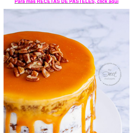
Para más RECETAS DE PASTELES, click aquí