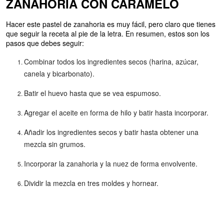
ZANAHORIA CON CARAMELO
Hacer este pastel de zanahoria es muy fácil, pero claro que tienes
que seguir la receta al pie de la letra. En resumen, estos son los
pasos que debes seguir:
Combinar todos los ingredientes secos (harina, azúcar,
canela y bicarbonato).
Batir el huevo hasta que se vea espumoso.
Agregar el aceite en forma de hilo y batir hasta incorporar.
Añadir los ingredientes secos y batir hasta obtener una
mezcla sin grumos.
Incorporar la zanahoria y la nuez de forma envolvente.
Dividir la mezcla en tres moldes y hornear.