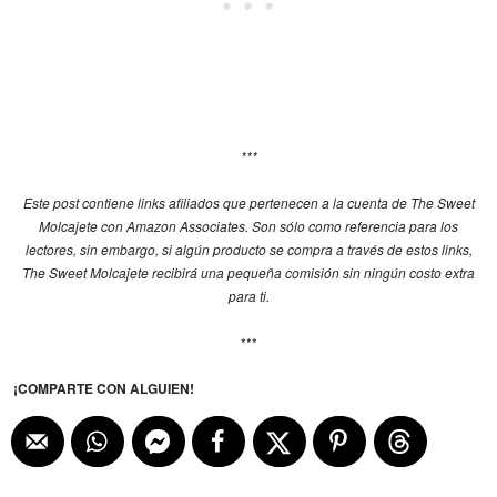
***
Este post contiene links afiliados que pertenecen a la cuenta de The Sweet
Molcajete con Amazon Associates. Son sólo como referencia para los
lectores, sin embargo, si algún producto se compra a través de estos links,
The Sweet Molcajete recibirá una pequeña comisión sin ningún costo extra
para ti.
***
¡COMPARTE CON ALGUIEN!