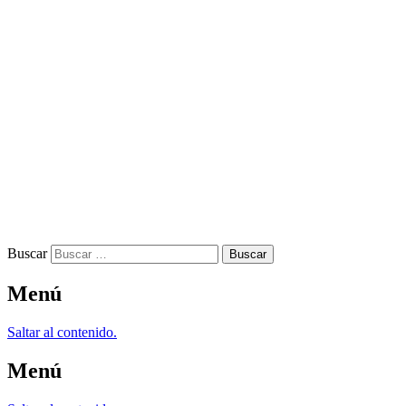
Buscar
Menú
Saltar al contenido.
Menú