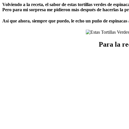
Volviendo a la receta, el sabor de estas tortillas verdes de espina
Pero para mi sorpresa me pidieron más después de hacerlas la pr
Así que ahora, siempre que puedo, le echo un puño de espinacas a 
Para la re