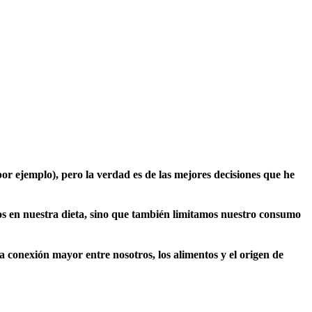
r ejemplo), pero la verdad es de las mejores decisiones que he
os en nuestra dieta, sino que también limitamos nuestro consumo
conexión mayor entre nosotros, los alimentos y el origen de