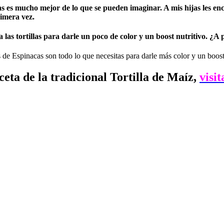
cas es mucho mejor de lo que se pueden imaginar. A mis hijas les enc
imera vez.
las tortillas para darle un poco de color y un boost nutritivo. ¿A
ceta de la tradicional Tortilla de Maíz,
visit