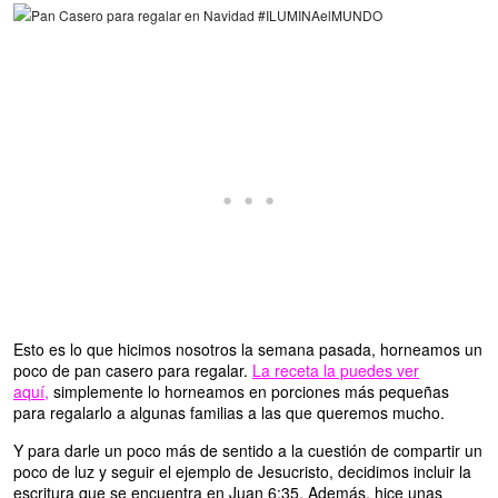
Esto es lo que hicimos nosotros la semana pasada, horneamos un
poco de pan casero para regalar.
La receta la puedes ver
aquí
,
simplemente lo horneamos en porciones más pequeñas
para regalarlo a algunas familias a las que queremos mucho.
Y para darle un poco más de sentido a la cuestión de compartir un
poco de luz y seguir el ejemplo de Jesucristo, decidimos incluir la
escritura que se encuentra en Juan 6:35. Además, hice unas