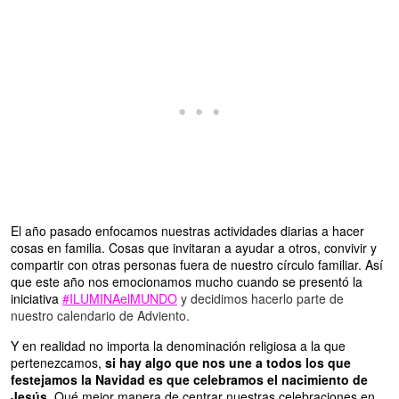
El año pasado enfocamos nuestras actividades diarias a hacer
cosas en familia. Cosas que invitaran a ayudar a otros, convivir y
compartir con otras personas fuera de nuestro círculo familiar. Así
que este año nos emocionamos mucho cuando se presentó la
iniciativa
#ILUMINAelMUNDO
y decidimos hacerlo parte de
nuestro calendario de Adviento.
Y en realidad no importa la denominación religiosa a la que
pertenezcamos,
si hay algo que nos une a todos los que
festejamos la Navidad es que celebramos el nacimiento de
Jesús
. Qué mejor manera de centrar nuestras celebraciones en