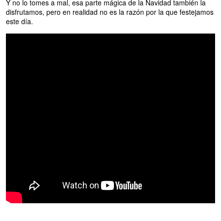
Y no lo tomes a mal, esa parte mágica de la Navidad también la
disfrutamos, pero en realidad no es la razón por la que festejamos
este día.