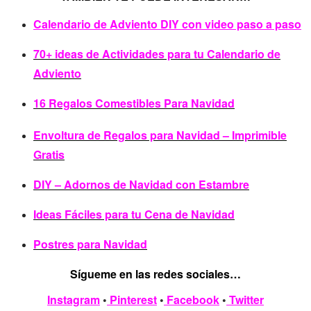
Calendario de Adviento DIY con video paso a paso
70+ ideas de Actividades para tu Calendario de
Adviento
16 Regalos Comestibles Para Navidad
Envoltura de Regalos para Navidad – Imprimible
Gratis
DIY – Adornos de Navidad con Estambre
Ideas Fáciles para tu Cena de Navidad
Postres para Navidad
Sígueme en las redes sociales…
Instagram
•
Pinterest
•
Facebook
•
Twitter