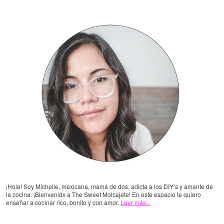
¡Hola! Soy Michelle, mexicana, mamá de dos, adicta a los DIY’s y amante de
la cocina. ¡Bienvenidx a The Sweet Molcajete! En este espacio te quiero
enseñar a cocinar rico, bonito y con amor.
Leer más...