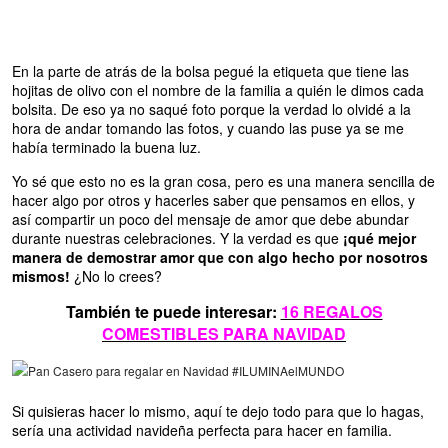
En la parte de atrás de la bolsa pegué la etiqueta que tiene las
hojitas de olivo con el nombre de la familia a quién le dimos cada
bolsita. De eso ya no saqué foto porque la verdad lo olvidé a la
hora de andar tomando las fotos, y cuando las puse ya se me
había terminado la buena luz.
Yo sé que esto no es la gran cosa, pero es una manera sencilla de
hacer algo por otros y hacerles saber que pensamos en ellos, y
así compartir un poco del mensaje de amor que debe abundar
durante nuestras celebraciones. Y la verdad es que
¡qué mejor
manera de demostrar amor que con algo hecho por nosotros
mismos!
¿No lo crees?
También te puede interesar:
16 REGALOS
COMESTIBLES PARA NAVIDAD
Si quisieras hacer lo mismo, aquí te dejo todo para que lo hagas,
sería una actividad navideña perfecta para hacer en familia.