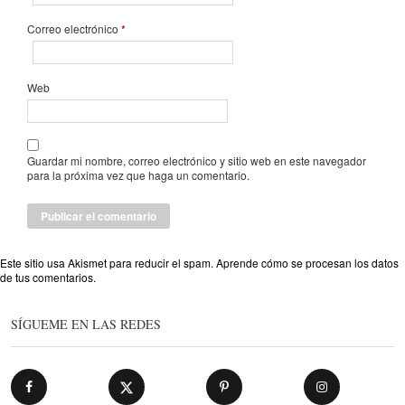
Correo electrónico
*
Web
Guardar mi nombre, correo electrónico y sitio web en este navegador
para la próxima vez que haga un comentario.
Este sitio usa Akismet para reducir el spam.
Aprende cómo se procesan los datos
de tus comentarios
.
SÍGUEME EN LAS REDES