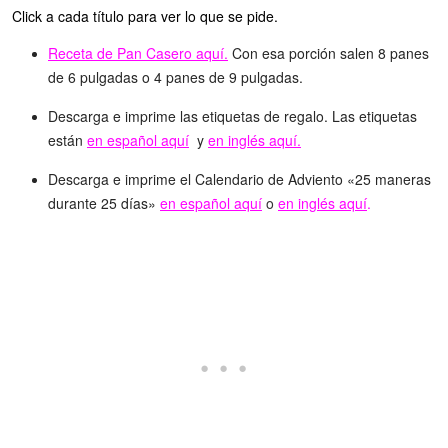
Click a cada título para ver lo que se pide.
Receta de Pan Casero aquí.
Con esa porción salen 8 panes
de 6 pulgadas o 4 panes de 9 pulgadas.
Descarga e imprime las etiquetas de regalo. Las etiquetas
están
en español aquí
y
en inglés aquí.
Descarga e imprime el Calendario de Adviento «25 maneras
durante 25 días»
en español aquí
o
en inglés aquí
.