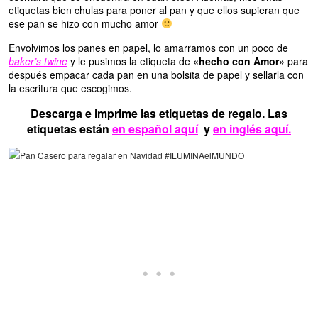
etiquetas bien chulas para poner al pan y que ellos supieran que
ese pan se hizo con mucho amor
Envolvimos los panes en papel, lo amarramos con un poco de
baker’s twine
y le pusimos la etiqueta de
«hecho con Amor»
para
después empacar cada pan en una bolsita de papel y sellarla con
la escritura que escogimos.
Descarga e imprime las etiquetas de regalo. Las
etiquetas están
en español aquí
y
en inglés aquí.