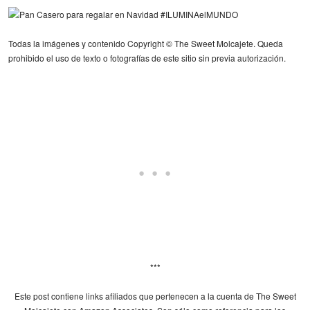
Todas la imágenes y contenido Copyright © The Sweet Molcajete. Queda
prohibido el uso de texto o fotografías de este sitio sin previa autorización.
***
Este post contiene links afiliados que pertenecen a la cuenta de The Sweet