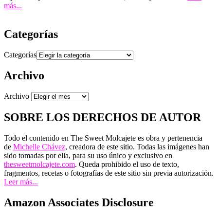
más...
Categorías
Categorías
Archivo
Archivo
SOBRE LOS DERECHOS DE AUTOR
Todo el contenido en The Sweet Molcajete es obra y pertenencia
de
Michelle Chávez
, creadora de este sitio. Todas las imágenes han
sido tomadas por ella, para su uso único y exclusivo en
thesweetmolcajete.com
. Queda prohibido el uso de texto,
fragmentos, recetas o fotografías de este sitio sin previa autorización.
Leer más...
Amazon Associates Disclosure