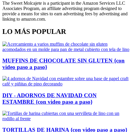
The Sweet Molcajete is a participant in the Amazon Services LLC
Associates Program, an affiliate advertising program designed to
provide a means for sites to earn advertising fees by advertising and
linking to amazon.com.
LO MÁS POPULAR
MUFFINS DE CHOCOLATE SIN GLUTEN {con
video paso a paso}
DIY - ADORNOS DE NAVIDAD CON
ESTAMBRE {con video paso a paso}
TORTILLAS DE HARINA {con video paso a paso}