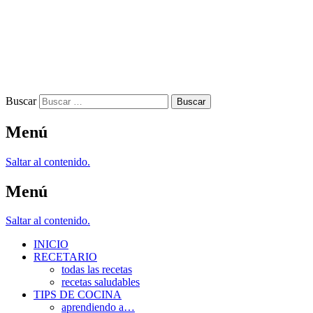
Buscar
Menú
Saltar al contenido.
Menú
Saltar al contenido.
INICIO
RECETARIO
todas las recetas
recetas saludables
TIPS DE COCINA
aprendiendo a…