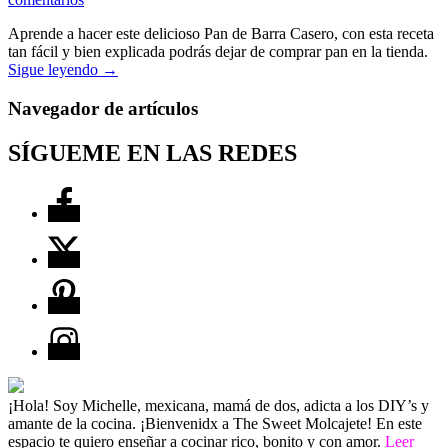
Aprende a hacer este delicioso Pan de Barra Casero, con esta receta
tan fácil y bien explicada podrás dejar de comprar pan en la tienda.
Sigue leyendo
→
Navegador de artículos
SÍGUEME EN LAS REDES
¡Hola! Soy Michelle, mexicana, mamá de dos, adicta a los DIY’s y
amante de la cocina. ¡Bienvenidx a The Sweet Molcajete! En este
espacio te quiero enseñar a cocinar rico, bonito y con amor.
Leer