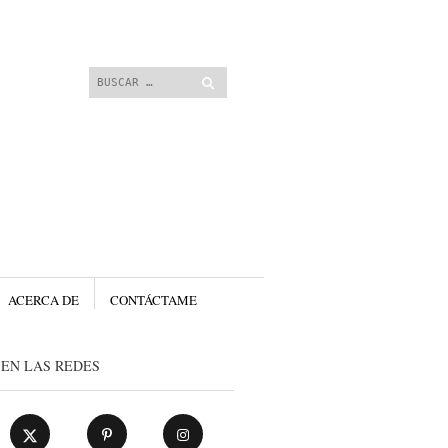
 contenido.
Buscar
ACERCA DE
CONTÁCTAME
EN LAS REDES