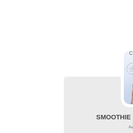
SMOOTHIE
Au