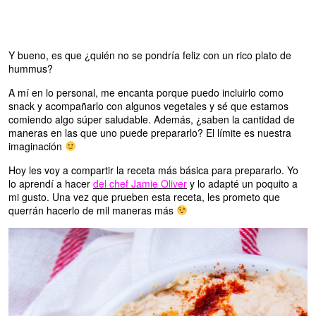
Y bueno, es que ¿quién no se pondría feliz con un rico plato de
hummus?
A mí en lo personal, me encanta porque puedo incluirlo como
snack y acompañarlo con algunos vegetales y sé que estamos
comiendo algo súper saludable. Además, ¿saben la cantidad de
maneras en las que uno puede prepararlo? El límite es nuestra
imaginación
Hoy les voy a compartir la receta más básica para prepararlo. Yo
lo aprendí a hacer
del chef Jamie Oliver
y lo adapté un poquito a
mi gusto. Una vez que prueben esta receta, les prometo que
querrán hacerlo de mil maneras más