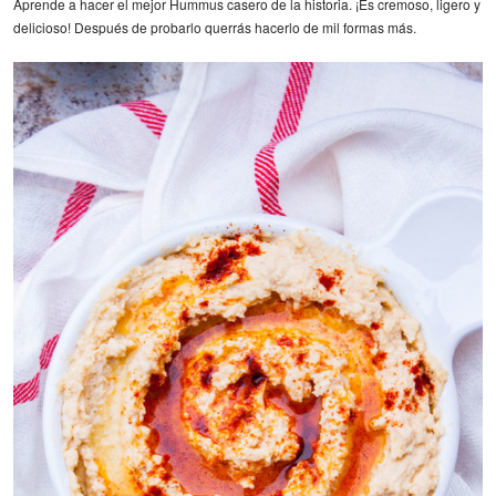
Aprende a hacer el mejor Hummus casero de la historia. ¡Es cremoso, ligero y
delicioso! Después de probarlo querrás hacerlo de mil formas más.