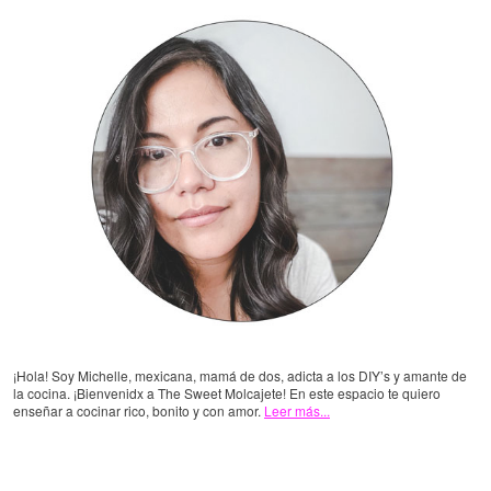
¡Hola! Soy Michelle, mexicana, mamá de dos, adicta a los DIY’s y amante de
la cocina. ¡Bienvenidx a The Sweet Molcajete! En este espacio te quiero
enseñar a cocinar rico, bonito y con amor.
Leer más...