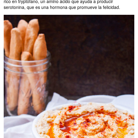
rico en tryptófano, un amino ácido que ayuda a producir
serotonina, que es una hormona que promueve la felicidad.