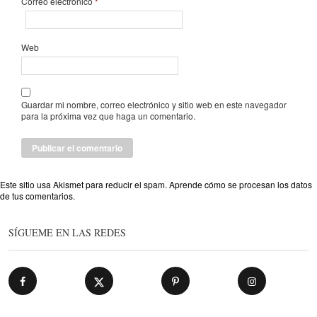
Correo electrónico
*
Web
Guardar mi nombre, correo electrónico y sitio web en este navegador
para la próxima vez que haga un comentario.
Este sitio usa Akismet para reducir el spam.
Aprende cómo se procesan los datos
de tus comentarios
.
SÍGUEME EN LAS REDES