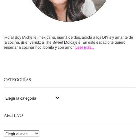
¡Hola! Soy Michelle, mexicana, mamá de dos, adicta a los DIY’s y amante de
la cocina. ¡Bienvenidx a The Sweet Molcajete! En este espacio te quiero
enseñar a cocinar rico, bonito y con amor.
Leer más...
CATEGORÍAS
Categorías
ARCHIVO
Archivo