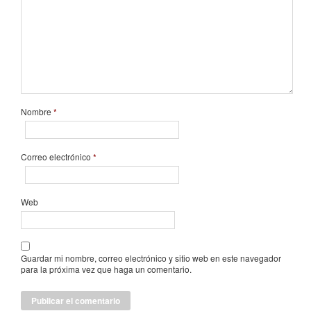
Nombre
*
Correo electrónico
*
Web
Guardar mi nombre, correo electrónico y sitio web en este navegador
para la próxima vez que haga un comentario.