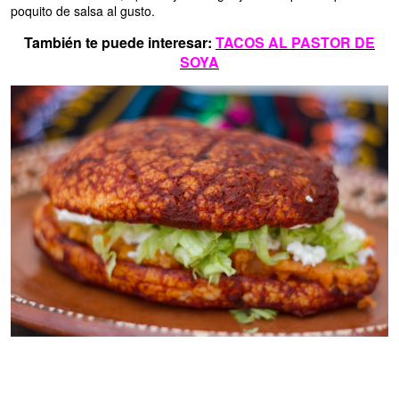
poquito de salsa al gusto.
También te puede interesar:
TACOS AL PASTOR DE
SOYA