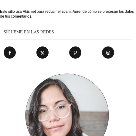
Este sitio usa Akismet para reducir el spam.
Aprende cómo se procesan los datos
de tus comentarios
.
SÍGUEME EN LAS REDES