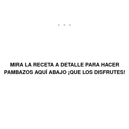
MIRA LA RECETA A DETALLE PARA HACER
PAMBAZOS AQUÍ ABAJO ¡QUE LOS DISFRUTES!