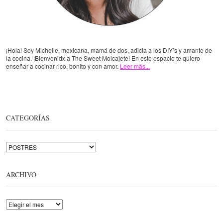
¡Hola! Soy Michelle, mexicana, mamá de dos, adicta a los DIY’s y amante de
la cocina. ¡Bienvenidx a The Sweet Molcajete! En este espacio te quiero
enseñar a cocinar rico, bonito y con amor.
Leer más...
CATEGORÍAS
Categorías
ARCHIVO
Archivo