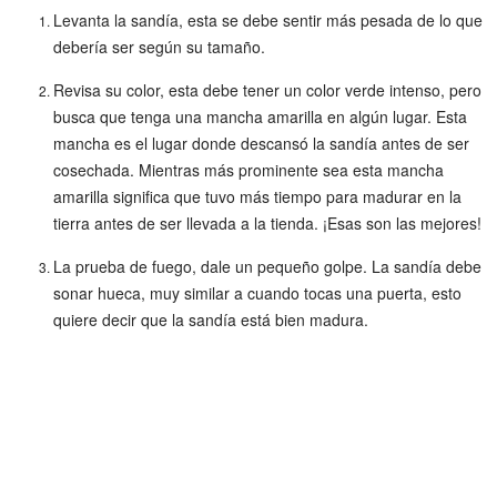
Levanta la sandía, esta se debe sentir más pesada de lo que
debería ser según su tamaño.
Revisa su color, esta debe tener un color verde intenso, pero
busca que tenga una mancha amarilla en algún lugar. Esta
mancha es el lugar donde descansó la sandía antes de ser
cosechada. Mientras más prominente sea esta mancha
amarilla significa que tuvo más tiempo para madurar en la
tierra antes de ser llevada a la tienda. ¡Esas son las mejores!
La prueba de fuego, dale un pequeño golpe. La sandía debe
sonar hueca, muy similar a cuando tocas una puerta, esto
quiere decir que la sandía está bien madura.