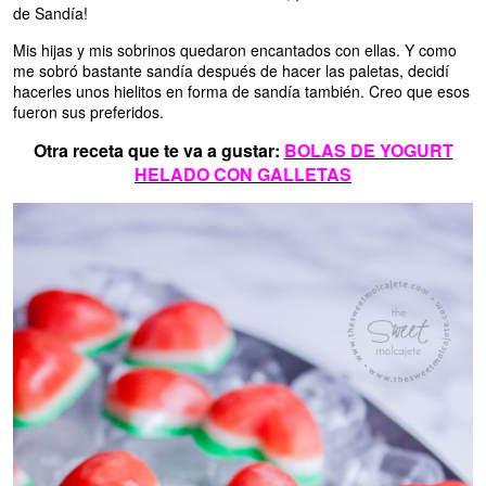
de Sandía!
Mis hijas y mis sobrinos quedaron encantados con ellas. Y como
me sobró bastante sandía después de hacer las paletas, decidí
hacerles unos hielitos en forma de sandía también. Creo que esos
fueron sus preferidos.
Otra receta que te va a gustar:
BOLAS DE YOGURT
HELADO CON GALLETAS