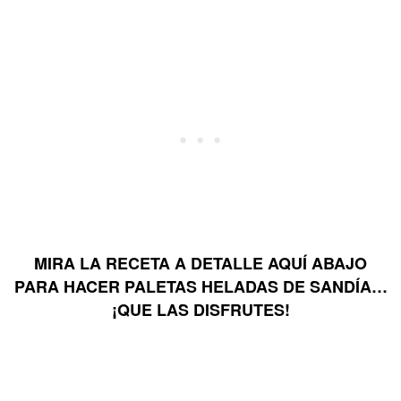
MIRA LA RECETA A DETALLE AQUÍ ABAJO
PARA HACER PALETAS HELADAS DE SANDÍA…
¡QUE LAS DISFRUTES!