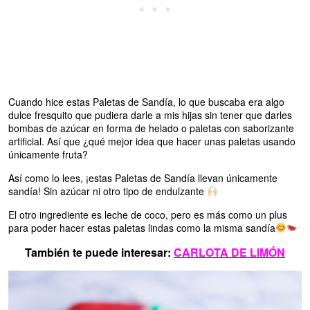
Cuando hice estas Paletas de Sandía, lo que buscaba era algo
dulce fresquito que pudiera darle a mis hijas sin tener que darles
bombas de azúcar en forma de helado o paletas con saborizante
artificial. Así que ¿qué mejor idea que hacer unas paletas usando
únicamente fruta?
Así como lo lees, ¡estas Paletas de Sandía llevan únicamente
sandía! Sin azúcar ni otro tipo de endulzante
El otro ingrediente es leche de coco, pero es más como un plus
para poder hacer estas paletas lindas como la misma sandía
También te puede interesar:
CARLOTA DE LIMÓN