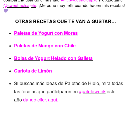
@sweetmolcajete
. ¡Me pone muy feliz cuando hacen mis recetas!
OTRAS RECETAS QUE TE VAN A GUSTAR…
Paletas de Yogurt con Moras
Paletas de Mango con Chile
Bolas de Yogurt Helado con Galleta
Carlota de Limón
Si buscas más ideas de Paletas de Hielo,
mira todas
las recetas que participaron en
#paletaweek
este
año
dando click aquí.