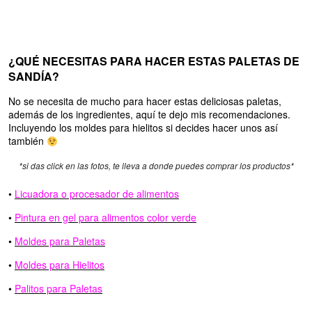
¿QUÉ NECESITAS PARA HACER ESTAS PALETAS DE
SANDÍA?
No se necesita de mucho para hacer estas deliciosas paletas,
además de los ingredientes, aquí te dejo mis recomendaciones.
Incluyendo los moldes para hielitos si decides hacer unos así
también
*si das click en las fotos, te lleva a donde puedes comprar los productos*
•
Licuadora o procesador de alimentos
•
Pintura en gel para alimentos color verde
•
Moldes para Paletas
•
Moldes para Hielitos
•
Palitos para Paletas