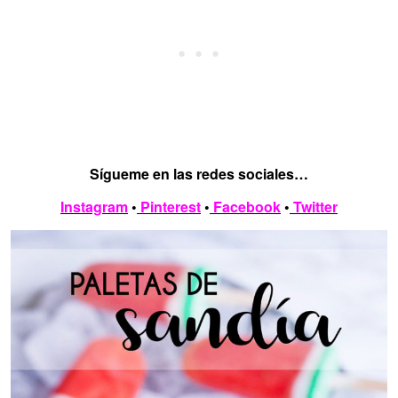
Sígueme en las redes sociales…
Instagram
•
Pinterest
•
Facebook
•
Twitter