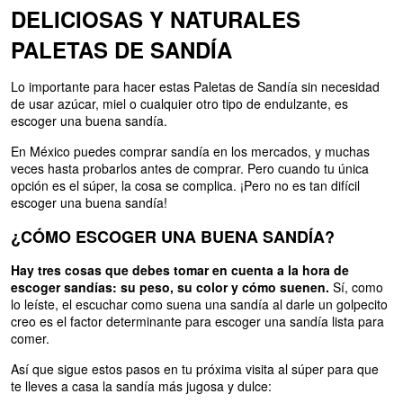
DELICIOSAS Y NATURALES
PALETAS DE SANDÍA
Lo importante para hacer estas Paletas de Sandía sin necesidad
de usar azúcar, miel o cualquier otro tipo de endulzante, es
escoger una buena sandía.
En México puedes comprar sandía en los mercados, y muchas
veces hasta probarlos antes de comprar. Pero cuando tu única
opción es el súper, la cosa se complica. ¡Pero no es tan difícil
escoger una buena sandía!
¿CÓMO ESCOGER UNA BUENA SANDÍA?
Hay tres cosas que debes tomar en cuenta a la hora de
escoger sandías: su peso, su color y cómo suenen.
Sí, como
lo leíste, el escuchar como suena una sandía al darle un golpecito
creo es el factor determinante para escoger una sandía lista para
comer.
Así que sigue estos pasos en tu próxima visita al súper para que
te lleves a casa la sandía más jugosa y dulce: