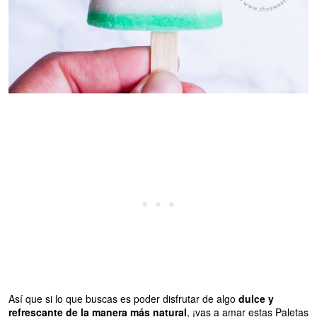
Así que si lo que buscas es poder disfrutar de algo
dulce y
refrescante de la manera más natural
, ¡vas a amar estas Paletas