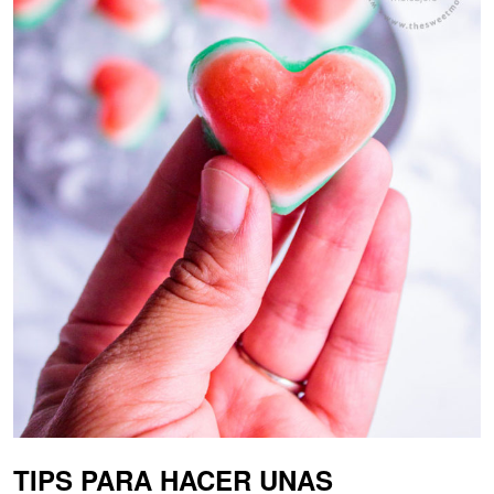
TIPS PARA HACER UNAS