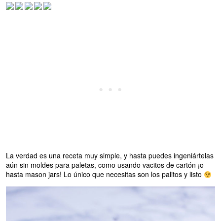
La verdad es una receta muy simple, y hasta puedes ingeniártelas
aún sin moldes para paletas, como usando vacitos de cartón ¡o
hasta mason jars! Lo único que necesitas son los palitos y listo