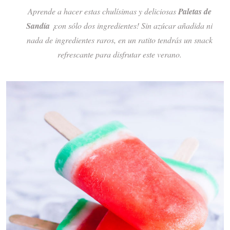
Aprende a hacer estas chulísimas y deliciosas
Paletas de
Sandía
¡con sólo dos ingredientes! Sin azúcar añadida ni
nada de ingredientes raros, en un ratito tendrás un snack
refrescante para disfrutar este verano.