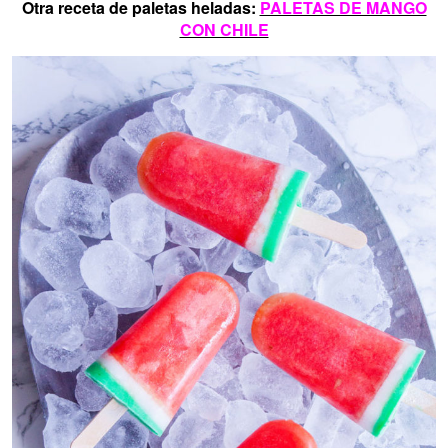
Otra receta de paletas heladas:
PALETAS DE MANGO
CON CHILE