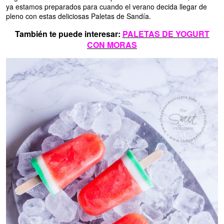
ya estamos preparados para cuando el verano decida llegar de
pleno con estas deliciosas Paletas de Sandía.
También te puede interesar:
PALETAS DE YOGURT
CON MORAS