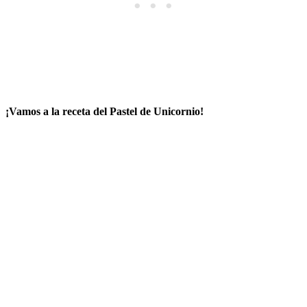
¡Vamos a la receta del Pastel de Unicornio!