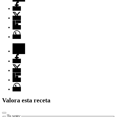
Valora esta receta
Tu voto: