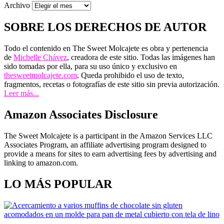
Archivo
SOBRE LOS DERECHOS DE AUTOR
Todo el contenido en The Sweet Molcajete es obra y pertenencia
de
Michelle Chávez
, creadora de este sitio. Todas las imágenes han
sido tomadas por ella, para su uso único y exclusivo en
thesweetmolcajete.com
. Queda prohibido el uso de texto,
fragmentos, recetas o fotografías de este sitio sin previa autorización.
Leer más...
Amazon Associates Disclosure
The Sweet Molcajete is a participant in the Amazon Services LLC
Associates Program, an affiliate advertising program designed to
provide a means for sites to earn advertising fees by advertising and
linking to amazon.com.
LO MÁS POPULAR