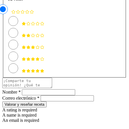
Nombre *
Correo electrónico *
Valorar y reseñar receta
A rating is required
A name is required
An email is required