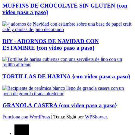
MUFFINS DE CHOCOLATE SIN GLUTEN {con
video paso a paso}
DIY - ADORNOS DE NAVIDAD CON
ESTAMBRE {con video paso a paso}
TORTILLAS DE HARINA {con video paso a paso}
GRANOLA CASERA {con video paso a paso}
Funciona con WordPress
|
Tema: Sight por
WPShower
.