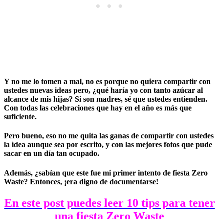
Y no me lo tomen a mal, no es porque no quiera compartir con
ustedes nuevas ideas pero, ¿qué haría yo con tanto azúcar al
alcance de mis hijas? Si son madres, sé que ustedes entienden.
Con todas las celebraciones que hay en el año es más que
suficiente.
Pero bueno, eso no me quita las ganas de compartir con ustedes
la idea aunque sea por escrito, y con las mejores fotos que pude
sacar en un día tan ocupado.
Además, ¿sabían que este fue mi primer intento de fiesta Zero
Waste? Entonces, ¡era digno de documentarse!
En este post puedes leer 10 tips para tener
una fiesta Zero Waste