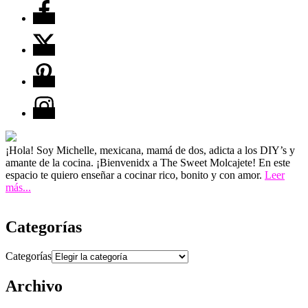
¡Hola! Soy Michelle, mexicana, mamá de dos, adicta a los DIY’s y
amante de la cocina. ¡Bienvenidx a The Sweet Molcajete! En este
espacio te quiero enseñar a cocinar rico, bonito y con amor.
Leer
más...
Categorías
Categorías
Archivo