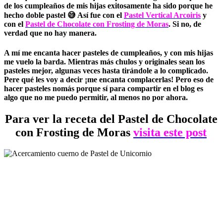
de los cumpleaños de mis hijas exitosamente ha sido porque he
hecho doble pastel 😅 Así fue con el
Pastel Vertical Arcoiris
y
con el
Pastel de Chocolate con Frosting de Moras
. Si no, de
verdad que no hay manera.
A mí me encanta hacer pasteles de cumpleaños, y con mis hijas
me vuelo la barda. Mientras más chulos y originales sean los
pasteles mejor, algunas veces hasta tirándole a lo complicado.
Pere qué les voy a decir ¡me encanta complacerlas! Pero eso de
hacer pasteles nomás porque sí para compartir en el blog es
algo que no me puedo permitir, al menos no por ahora.
Para ver la receta del Pastel de Chocolate
con Frosting de Moras
visita este post