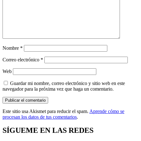
Nombre
*
Correo electrónico
*
Web
Guardar mi nombre, correo electrónico y sitio web en este
navegador para la próxima vez que haga un comentario.
Este sitio usa Akismet para reducir el spam.
Aprende cómo se
procesan los datos de tus comentarios
.
SÍGUEME EN LAS REDES