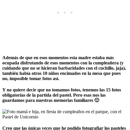
Además de que en esos momentos esta madre estaba más
ocupada disfrutando de esos momentos con la cumpleañera (y
cuidando que no se hicieran barbaridades con el cuchillo, jaja),
también había otros 10 niños encimados en la mesa que pues
no, imposible tomar fotos así.
Y no quiere decir que no tomamos fotos, tenemos las 15 fotos
obligatorias de la partida del pastel. Pero esas nos las
guardamos para nuestras memorias familiares 🙂
Creo que las únicas veces que he podido fotografiar los pasteles