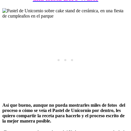
Así que bueno, aunque no pueda mostrarles miles de fotos del
proceso o cómo se veía el Pastel de Unicornio por dentro, les
quiero compartir la receta para hacerlo y el proceso escrito de
la mejor manera posible.