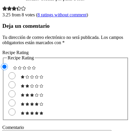
3.25 from 8 votes (
8 ratings without comment
)
Deja un comentario
Tu dirección de correo electrónico no será publicada.
Los campos
obligatorios están marcados con
*
Recipe Rating
Recipe Rating
Comentario