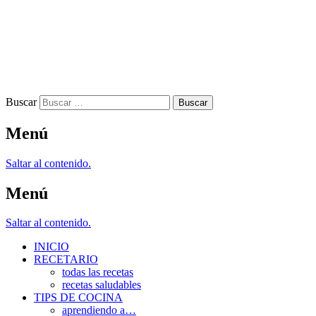
Buscar
Menú
Saltar al contenido.
Menú
Saltar al contenido.
INICIO
RECETARIO
todas las recetas
recetas saludables
TIPS DE COCINA
aprendiendo a…