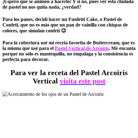
¡Espero que se animen a hacerlo! Y si no, pues ver esta chulada
de pastel no nos quita nada, ¿verdad?
Para los panes, decidí hacer un Funfetti Cake, o Pastel de
Confeti, que no es más que un pan de vainilla con chispas de
colores, que simulan confeti 😉
Para la cobertura usé mi receta favorita de Buttercream, que es
la misma que usé para el
Pastel Vertical de Arcoiris
. Me encanta
porque no sólo es mantequilla, no empalaga y la consistencia es
perfecta para decorar.
Para ver la receta del Pastel Arcoiris
Vertical
visita este post