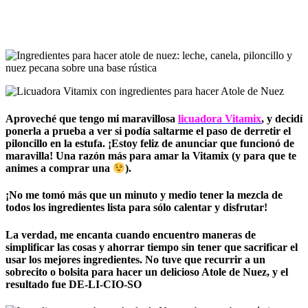
Aproveché que tengo mi maravillosa
licuadora Vitamix
, y decidí
ponerla a prueba a ver si podía saltarme el paso de derretir el
piloncillo en la estufa. ¡Estoy feliz de anunciar que funcionó de
maravilla! Una razón más para amar la Vitamix (y para que te
animes a comprar una
).
¡No me tomó más que un minuto y medio tener la mezcla de
todos los ingredientes lista para sólo calentar y disfrutar!
La verdad, me encanta cuando encuentro maneras de
simplificar las cosas y ahorrar tiempo sin tener que sacrificar el
usar los mejores ingredientes. No tuve que recurrir a un
sobrecito o bolsita para hacer un delicioso Atole de Nuez, y el
resultado fue DE-LI-CIO-SO