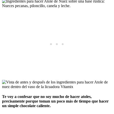
Te voy a confesar que no soy mucho de hacer atoles,
precisamente porque toman un poco más de tiempo que hacer
un simple chocolate caliente.