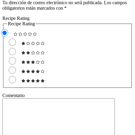
Tu dirección de correo electrónico no será publicada.
Los campos
obligatorios están marcados con
*
Recipe Rating
Recipe Rating
Comentario