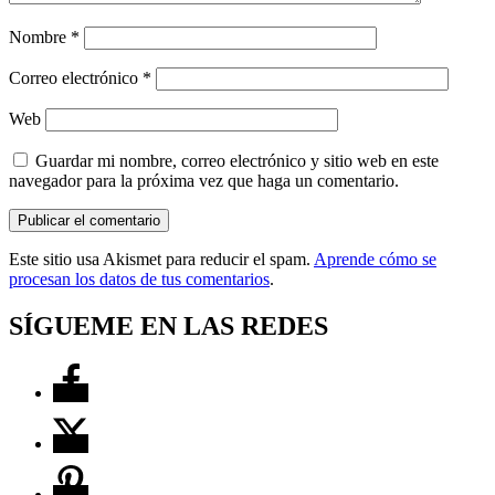
Nombre
*
Correo electrónico
*
Web
Guardar mi nombre, correo electrónico y sitio web en este
navegador para la próxima vez que haga un comentario.
Este sitio usa Akismet para reducir el spam.
Aprende cómo se
procesan los datos de tus comentarios
.
SÍGUEME EN LAS REDES