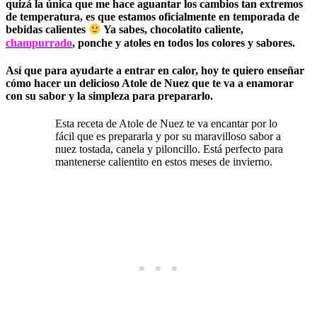
quizá la única que me hace aguantar los cambios tan extremos
de temperatura, es que estamos oficialmente en temporada de
bebidas calientes
Ya sabes, chocolatito caliente,
champurrado
, ponche y atoles en todos los colores y sabores.
Así que para ayudarte a entrar en calor,
hoy te quiero enseñar
cómo hacer un delicioso Atole de Nuez que te va a enamorar
con su sabor y la simpleza para prepararlo.
Esta receta de Atole de Nuez te va encantar por lo
fácil que es prepararla y por su maravilloso sabor a
nuez tostada, canela y piloncillo. Está perfecto para
mantenerse calientito en estos meses de invierno.