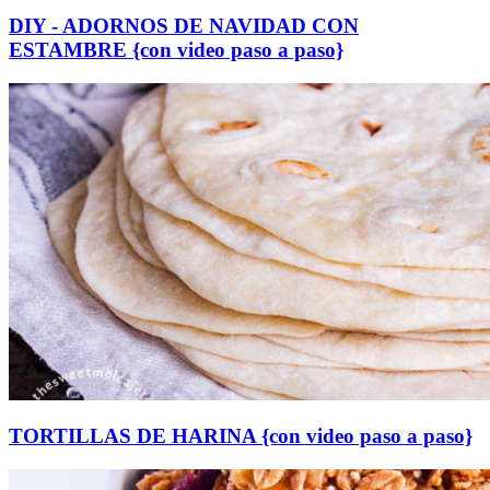
DIY - ADORNOS DE NAVIDAD CON
ESTAMBRE {con video paso a paso}
TORTILLAS DE HARINA {con video paso a paso}