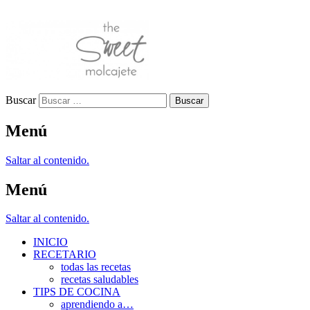
Buscar
Menú
Saltar al contenido.
Menú
Saltar al contenido.
INICIO
RECETARIO
todas las recetas
recetas saludables
TIPS DE COCINA
aprendiendo a…