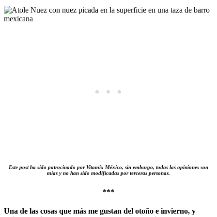
Este post ha sido patrocinado por Vitamix México, sin embargo, todas las opiniones son
mías y no han sido modificadas por terceras personas.
***
Una de las cosas que más me gustan del otoño e invierno, y