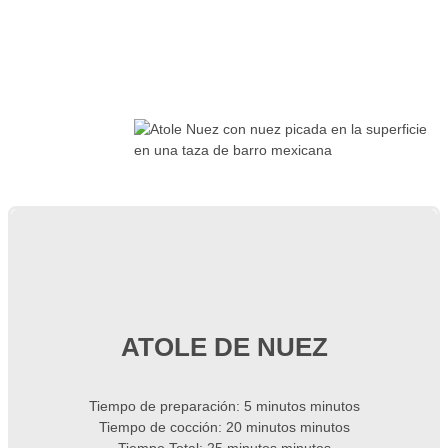
ATOLE DE NUEZ
Tiempo de preparación:
5
minutos
minutos
Tiempo de cocción:
20
minutos
minutos
Tiempo Total:
25
minutos
minutos