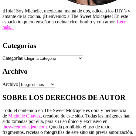
¡Hola! Soy Michelle, mexicana, mamá de dos, adicta a los DIY’s y
amante de la cocina. ¡Bienvenidx a The Sweet Molcajete! En este
espacio te quiero enseñar a cocinar rico, bonito y con amor.
Leer
más...
Categorías
Categorías
Archivo
Archivo
SOBRE LOS DERECHOS DE AUTOR
Todo el contenido en The Sweet Molcajete es obra y pertenencia
de
Michelle Chávez
, creadora de este sitio. Todas las imágenes han
sido tomadas por ella, para su uso único y exclusivo en
thesweetmolcajete.com
. Queda prohibido el uso de texto,
fragmentos, recetas o fotografías de este sitio sin previa autorización.