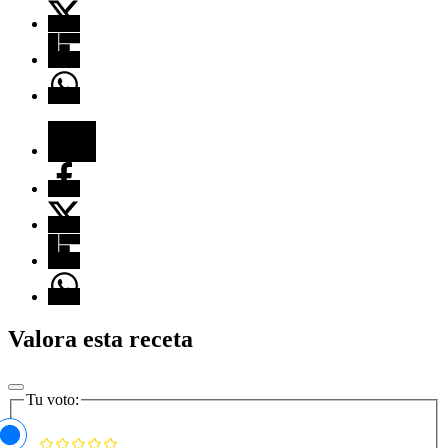
Valora esta receta
Tu voto: