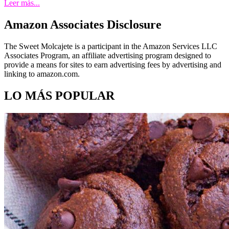
Leer más...
Amazon Associates Disclosure
The Sweet Molcajete is a participant in the Amazon Services LLC
Associates Program, an affiliate advertising program designed to
provide a means for sites to earn advertising fees by advertising and
linking to amazon.com.
LO MÁS POPULAR