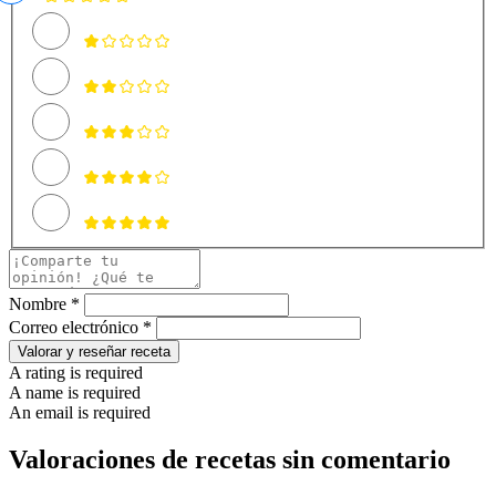
Nombre *
Correo electrónico *
Valorar y reseñar receta
A rating is required
A name is required
An email is required
Valoraciones de recetas sin comentario