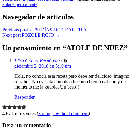
enlace permanente
.
Navegador de artículos
Previous post
←
30 DÍAS DE GRATITUD
Next post
POZOLE ROJO
→
Un pensamiento en “
ATOLE DE NUEZ
”
Elisa Gómez Fernández
dijo:
diciembre 2, 2018 en 5:10 pm
Hola, no conocía esta receta pero debe ser delicioso, imagino
su sabor. No es nada complicado como bien has dicho y de
momento me la guardo. Un beso!!!
Responder
4.67 from 3 votes (
3 ratings without comment
)
Deja un comentario