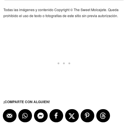
Todas las imágenes y contenido Copyright © The Sweet Molcajete. Queda
prohibido el uso de texto o fotografías de este sitio sin previa autorización.
¡COMPARTE CON ALGUIEN!