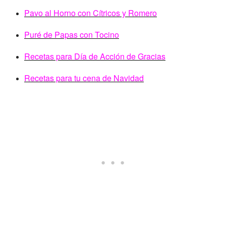
Pavo al Horno con Cítricos y Romero
Puré de Papas con Tocino
Recetas para Día de Acción de Gracias
Recetas para tu cena de Navidad