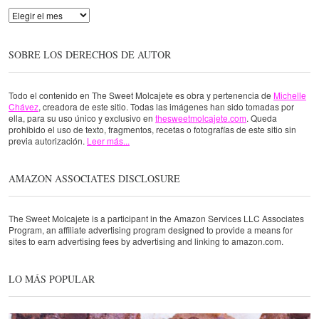
Archivo
SOBRE LOS DERECHOS DE AUTOR
Todo el contenido en The Sweet Molcajete es obra y pertenencia de
Michelle
Chávez
, creadora de este sitio. Todas las imágenes han sido tomadas por
ella, para su uso único y exclusivo en
thesweetmolcajete.com
. Queda
prohibido el uso de texto, fragmentos, recetas o fotografías de este sitio sin
previa autorización.
Leer más...
AMAZON ASSOCIATES DISCLOSURE
The Sweet Molcajete is a participant in the Amazon Services LLC Associates
Program, an affiliate advertising program designed to provide a means for
sites to earn advertising fees by advertising and linking to amazon.com.
LO MÁS POPULAR