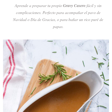
Aprende a preparar tu propio
Gravy Casero
fácil y sin
complicaciones. Perfecto para acompañar el pavo de
Navidad o Día de Gracias, o para bañar un rico puré de
papas.