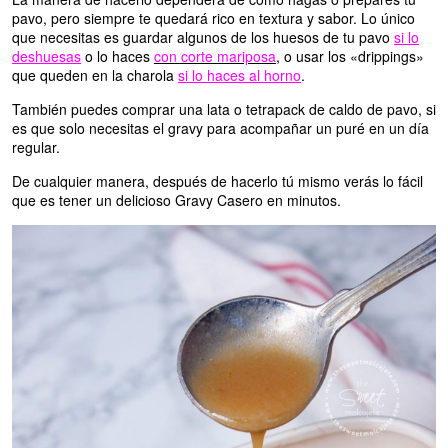
pavo, pero siempre te quedará rico en textura y sabor. Lo único
que necesitas es guardar algunos de los huesos de tu pavo
si lo
deshuesas
o lo haces
con corte mariposa
, o usar los «drippings»
que queden en la charola
si lo haces al horno
.
También puedes comprar una lata o tetrapack de caldo de pavo, si
es que solo necesitas el gravy para acompañar un puré en un día
regular.
De cualquier manera, después de hacerlo tú mismo verás lo fácil
que es tener un delicioso Gravy Casero en minutos.