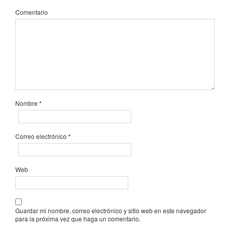
Comentario
Nombre
*
Correo electrónico
*
Web
Guardar mi nombre, correo electrónico y sitio web en este navegador
para la próxima vez que haga un comentario.