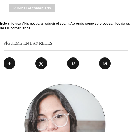
Este sitio usa Akismet para reducir el spam.
Aprende cómo se procesan los datos
de tus comentarios
.
SÍGUEME EN LAS REDES