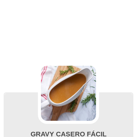
GRAVY CASERO FÁCIL