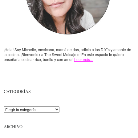
¡Hola! Soy Michelle, mexicana, mamá de dos, adicta a los DIY’s y amante de
la cocina. ¡Bienvenidx a The Sweet Molcajete! En este espacio te quiero
enseñar a cocinar rico, bonito y con amor.
Leer más...
CATEGORÍAS
Categorías
ARCHIVO