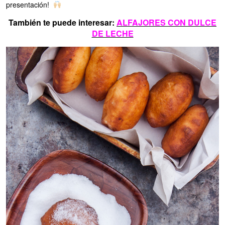
presentación!
También te puede interesar:
ALFAJORES CON DULCE
DE LECHE