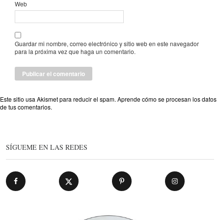
Web
Guardar mi nombre, correo electrónico y sitio web en este navegador
para la próxima vez que haga un comentario.
Este sitio usa Akismet para reducir el spam.
Aprende cómo se procesan los datos
de tus comentarios
.
SÍGUEME EN LAS REDES