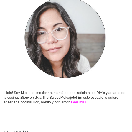
¡Hola! Soy Michelle, mexicana, mamá de dos, adicta a los DIY’s y amante de
la cocina. ¡Bienvenidx a The Sweet Molcajete! En este espacio te quiero
enseñar a cocinar rico, bonito y con amor.
Leer más...