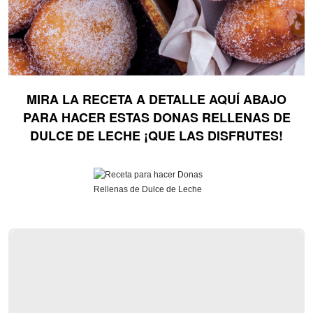
MIRA LA RECETA A DETALLE AQUÍ ABAJO
PARA HACER ESTAS DONAS RELLENAS DE
DULCE DE LECHE ¡QUE LAS DISFRUTES!