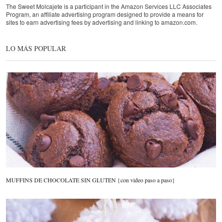
The Sweet Molcajete is a participant in the Amazon Services LLC Associates
Program, an affiliate advertising program designed to provide a means for
sites to earn advertising fees by advertising and linking to amazon.com.
LO MÁS POPULAR
MUFFINS DE CHOCOLATE SIN GLUTEN {con video paso a paso}