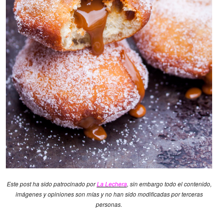
Este post ha sido patrocinado por
La Lechera
, sin embargo todo el contenido,
imágenes y opiniones son mías y no han sido modificadas por terceras
personas.