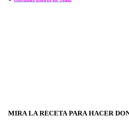
MIRA LA RECETA PARA HACER DON