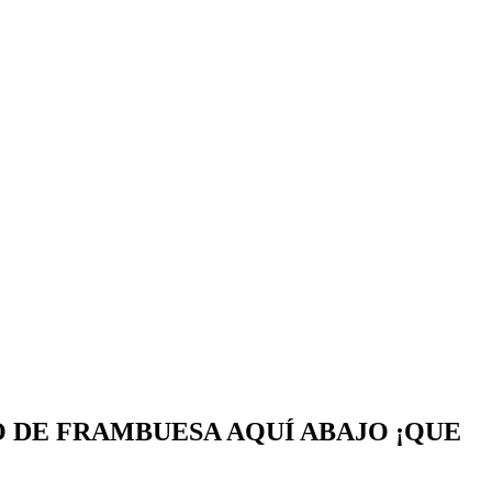
O DE FRAMBUESA AQUÍ ABAJO ¡QUE