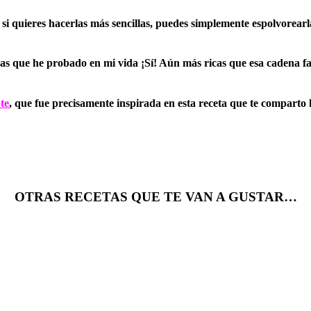
 si quieres hacerlas más sencillas, puedes simplemente espolvorea
cas que he probado en mi vida
¡Sí! Aún más ricas que esa cadena 
te
, que fue precisamente inspirada en esta receta que te comparto
OTRAS RECETAS QUE TE VAN A GUSTAR…