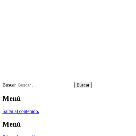
Buscar
Menú
Saltar al contenido.
Menú