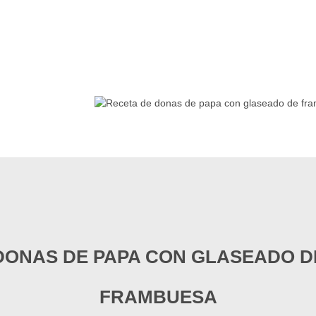
DONAS DE PAPA CON GLASEADO D
FRAMBUESA