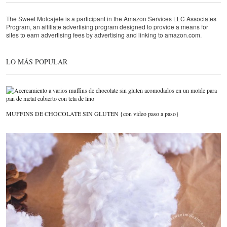
The Sweet Molcajete is a participant in the Amazon Services LLC Associates
Program, an affiliate advertising program designed to provide a means for
sites to earn advertising fees by advertising and linking to amazon.com.
LO MÁS POPULAR
MUFFINS DE CHOCOLATE SIN GLUTEN {con video paso a paso}