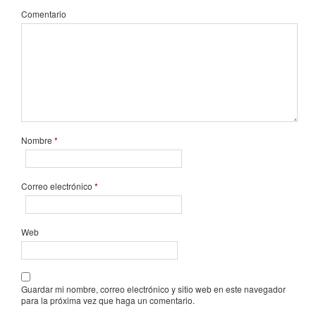
Comentario
Nombre
*
Correo electrónico
*
Web
Guardar mi nombre, correo electrónico y sitio web en este navegador
para la próxima vez que haga un comentario.