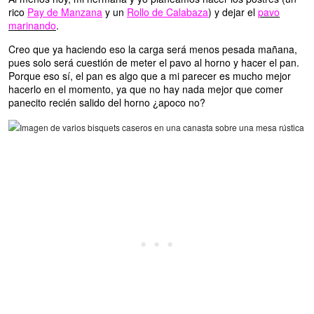
rico
Pay de Manzana
y un
Rollo de Calabaza
) y dejar el
pavo
marinando
.
Creo que ya haciendo eso la carga será menos pesada mañana,
pues solo será cuestión de meter el pavo al horno y hacer el pan.
Porque eso sí, el pan es algo que a mi parecer es mucho mejor
hacerlo en el momento, ya que no hay nada mejor que comer
panecito recién salido del horno ¿apoco no?