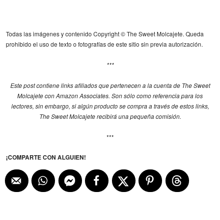
Todas las imágenes y contenido Copyright © The Sweet Molcajete. Queda
prohibido el uso de texto o fotografías de este sitio sin previa autorización.
***
Este post contiene links afiliados que pertenecen a la cuenta de The Sweet
Molcajete con Amazon Associates. Son sólo como referencia para los
lectores, sin embargo, si algún producto se compra a través de estos links,
The Sweet Molcajete recibirá una pequeña comisión.
***
¡COMPARTE CON ALGUIEN!