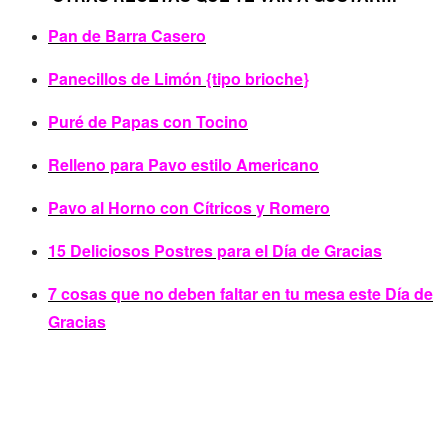
Pan de Barra Casero
Panecillos de Limón {tipo brioche}
Puré de Papas con Tocino
Relleno para Pavo estilo Americano
Pavo al Horno con Cítricos y Romero
15 Deliciosos Postres para el Día de Gracias
7 cosas que no deben faltar en tu mesa este Día de
Gracias