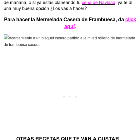
de mañana, o si ya estás planeando tu
cena de Navidad
, ya te di
una muy buena opción ¿Los vas a hacer?
Para hacer la Mermelada Casera de Frambuesa, da
click
aquí
.
OTRAS RECETAS QUE TE VAN A GUSTAR…