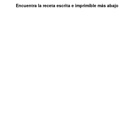
Encuentra la receta escrita e imprimible más abajo