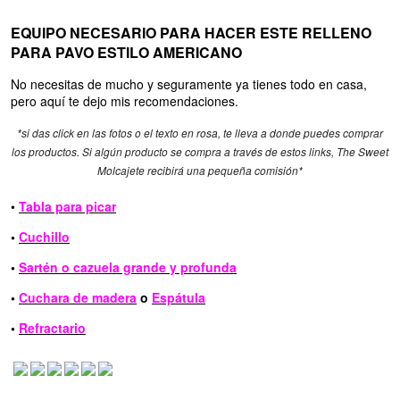
EQUIPO NECESARIO PARA HACER ESTE RELLENO
PARA PAVO ESTILO AMERICANO
No necesitas de mucho y seguramente ya tienes todo en casa,
pero aquí te dejo mis recomendaciones.
*si das click en las fotos o el texto en rosa, te lleva a donde puedes comprar
los productos. Si algún producto se compra a través de estos links, The Sweet
Molcajete recibirá una pequeña comisión*
•
Tabla para picar
•
Cuchillo
•
Sartén o cazuela grande y profunda
•
Cuchara de madera
o
Espátula
•
Refractario