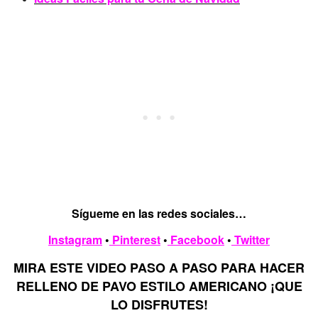
Sígueme en las redes sociales…
Instagram
•
Pinterest
•
Facebook
•
Twitter
MIRA ESTE VIDEO PASO A PASO PARA HACER
RELLENO DE PAVO ESTILO AMERICANO ¡QUE
LO DISFRUTES!