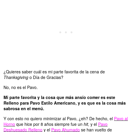
¿Quieres saber cuál es mi parte favorita de la cena de
Thanksgiving
o Día de Gracias?
No, no es el Pavo.
Mi parte favorita y la cosa que más ansío comer es este
Relleno para Pavo Estilo Americano, y es que es la cosa más
sabrosa en el menú.
Y con esto no quiero minimizar al Pavo, ¿eh? De hecho, el
Pavo al
Horno
que hice por 8 años siempre fue un
hit,
y el
Pavo
Deshuesado Relleno
y el
Pavo Ahumado
se han vuelto de