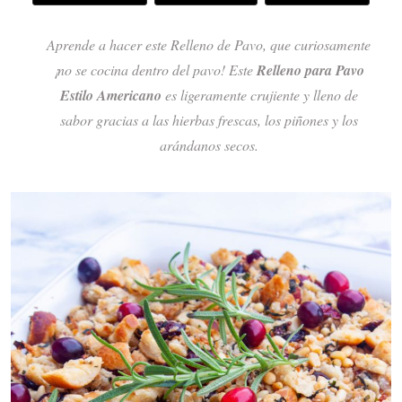
Aprende a hacer este Relleno de Pavo, que curiosamente
¡no se cocina dentro del pavo! Este
Relleno para Pavo
Estilo Americano
es ligeramente crujiente y lleno de
sabor gracias a las hierbas frescas, los piñones y los
arándanos secos.