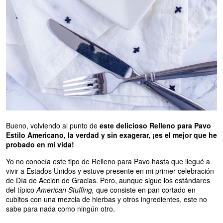
Bueno, volviendo al punto de
este delicioso Relleno para Pavo
Estilo Americano, la verdad y sin exagerar, ¡es el mejor que he
probado en mi vida!
Yo no conocía este tipo de Relleno para Pavo hasta que llegué a
vivir a Estados Unidos y estuve presente en mi primer celebración
de Día de Acción de Gracias. Pero, aunque sigue los estándares
del típico
American Stuffing,
que consiste en pan cortado en
cubitos con una mezcla de hierbas y otros ingredientes, este no
sabe para nada como ningún otro.