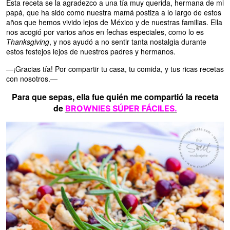
Esta receta se la agradezco a una tía muy querida, hermana de mi
papá, que ha sido como nuestra mamá postiza a lo largo de estos
años que hemos vivido lejos de México y de nuestras familias. Ella
nos acogió por varios años en fechas especiales, como lo es
Thanksgiving
, y nos ayudó a no sentir tanta nostalgia durante
estos festejos lejos de nuestros padres y hermanos.
—¡Gracias tía! Por compartir tu casa, tu comida, y tus ricas recetas
con nosotros.—
Para que sepas, ella fue quién me compartió la receta
de
BROWNIES SÚPER FÁCILES.