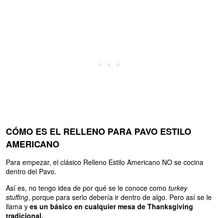
CÓMO ES EL RELLENO PARA PAVO ESTILO
AMERICANO
Para empezar, el clásico Relleno Estilo Americano NO se cocina
dentro del Pavo.
Así es, no tengo idea de por qué se le conoce como
turkey
stuffing
, porque para serlo debería ir dentro de algo. Pero así se le
llama y
es un básico en cualquier mesa de Thanksgiving
tradicional.