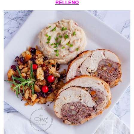
RELLENO