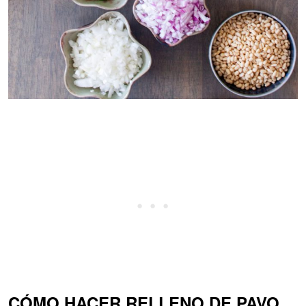
CÓMO HACER RELLENO DE PAVO