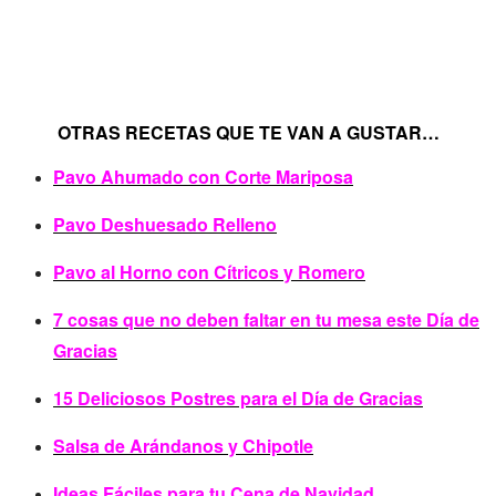
OTRAS RECETAS QUE TE VAN A GUSTAR…
Pavo Ahumado con Corte Mariposa
Pavo Deshuesado Relleno
Pavo al Horno con Cítricos y Romero
7 cosas que no deben faltar en tu mesa este Día de
Gracias
15 Deliciosos Postres para el Día de Gracias
Salsa de Arándanos y Chipotle
Ideas Fáciles para tu Cena de Navidad