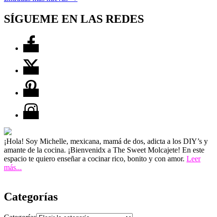
SÍGUEME EN LAS REDES
¡Hola! Soy Michelle, mexicana, mamá de dos, adicta a los DIY’s y
amante de la cocina. ¡Bienvenidx a The Sweet Molcajete! En este
espacio te quiero enseñar a cocinar rico, bonito y con amor.
Leer
más...
Categorías