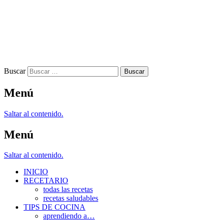
Buscar
Menú
Saltar al contenido.
Menú
Saltar al contenido.
INICIO
RECETARIO
todas las recetas
recetas saludables
TIPS DE COCINA
aprendiendo a…