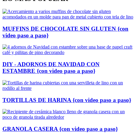
MUFFINS DE CHOCOLATE SIN GLUTEN {con
video paso a paso}
DIY - ADORNOS DE NAVIDAD CON
ESTAMBRE {con video paso a paso}
TORTILLAS DE HARINA {con video paso a paso}
GRANOLA CASERA {con video paso a paso}