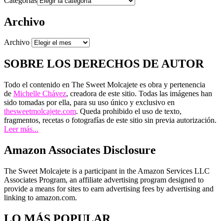
Categorías
Archivo
Archivo
SOBRE LOS DERECHOS DE AUTOR
Todo el contenido en The Sweet Molcajete es obra y pertenencia
de
Michelle Chávez
, creadora de este sitio. Todas las imágenes han
sido tomadas por ella, para su uso único y exclusivo en
thesweetmolcajete.com
. Queda prohibido el uso de texto,
fragmentos, recetas o fotografías de este sitio sin previa autorización.
Leer más...
Amazon Associates Disclosure
The Sweet Molcajete is a participant in the Amazon Services LLC
Associates Program, an affiliate advertising program designed to
provide a means for sites to earn advertising fees by advertising and
linking to amazon.com.
LO MÁS POPULAR