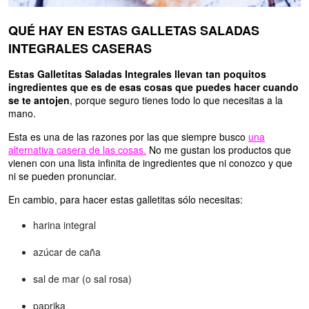
QUÉ HAY EN ESTAS GALLETAS SALADAS
INTEGRALES CASERAS
Estas Galletitas Saladas Integrales llevan tan poquitos
ingredientes que es de esas cosas que puedes hacer cuando
se te antojen
, porque seguro tienes todo lo que necesitas a la
mano.
Esta es una de las razones por las que siempre busco
una
alternativa casera de las cosas.
No me gustan los productos que
vienen con una lista infinita de ingredientes que ni conozco y que
ni se pueden pronunciar.
En cambio, para hacer estas galletitas sólo necesitas:
harina integral
azúcar de caña
sal de mar (o sal rosa)
paprika