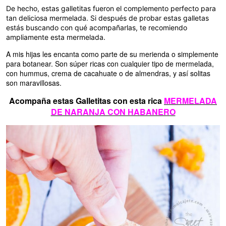
De hecho, estas galletitas fueron el complemento perfecto para
tan deliciosa mermelada. Si después de probar estas galletas
estás buscando con qué acompañarlas, te recomiendo
ampliamente esta mermelada.
A mis hijas les encanta como parte de su merienda o simplemente
para botanear. Son súper ricas con cualquier tipo de mermelada,
con hummus, crema de cacahuate o de almendras, y así solitas
son maravillosas.
Acompaña estas Galletitas con esta rica
MERMELADA
DE NARANJA CON HABANERO