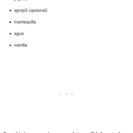
ajonjolí (opcional)
mantequilla
agua
vainilla