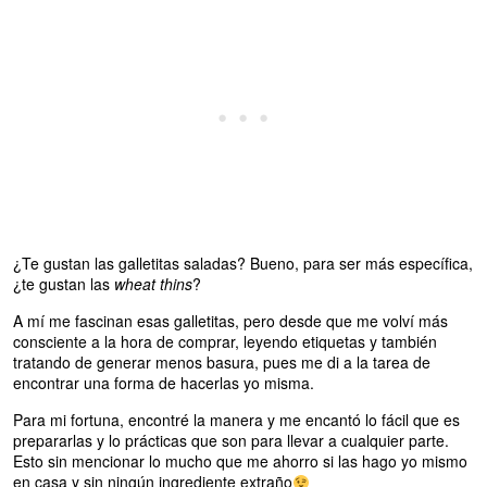
¿Te gustan las galletitas saladas? Bueno, para ser más específica,
¿te gustan las
wheat thins
?
A mí me fascinan esas galletitas, pero desde que me volví más
consciente a la hora de comprar, leyendo etiquetas y también
tratando de generar menos basura, pues me di a la tarea de
encontrar una forma de hacerlas yo misma.
Para mi fortuna, encontré la manera y me encantó lo fácil que es
prepararlas y lo prácticas que son para llevar a cualquier parte.
Esto sin mencionar lo mucho que me ahorro si las hago yo mismo
en casa y sin ningún ingrediente extraño