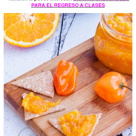
PARA EL REGRESO A CLASES