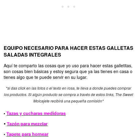
EQUIPO NECESARIO PARA HACER ESTAS GALLETAS
SALADAS INTEGRALES
Aquí te comparto las cosas que yo uso para hacer estas galletitas,
son cosas bien básicas y estoy segura que ya las tienes en casa o
tienes algo que te puede servir en su lugar.
*si das click en las fotos o el texto en rosa, te lleva a donde puedes comprar
los productos. Si algún producto se compra a través de estos links, The Sweet
Molcajete recibirá una pequeña comisión*
•
Tazas y cucharas medidoras
•
Tazón para mezclar
•
Tapete para hornear