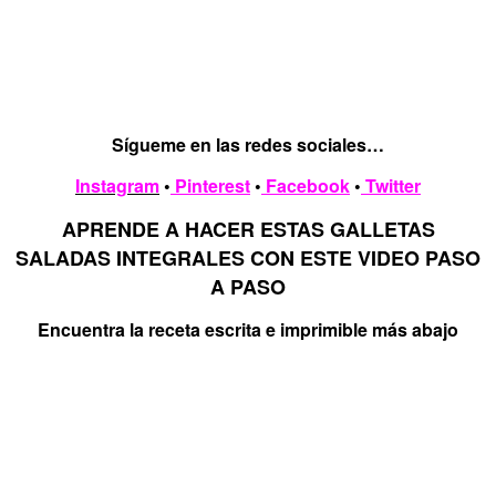
Sígueme en las redes sociales…
Instagram
•
Pinterest
•
Facebook
•
Twitter
APRENDE A HACER ESTAS GALLETAS
SALADAS INTEGRALES CON ESTE VIDEO PASO
A PASO
Encuentra la receta escrita e imprimible más abajo