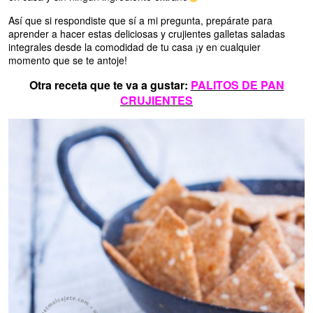
Así que si respondiste que sí a mi pregunta, prepárate para
aprender a hacer estas deliciosas y crujientes galletas saladas
integrales desde la comodidad de tu casa ¡y en cualquier
momento que se te antoje!
Otra receta que te va a gustar:
PALITOS DE PAN
CRUJIENTES