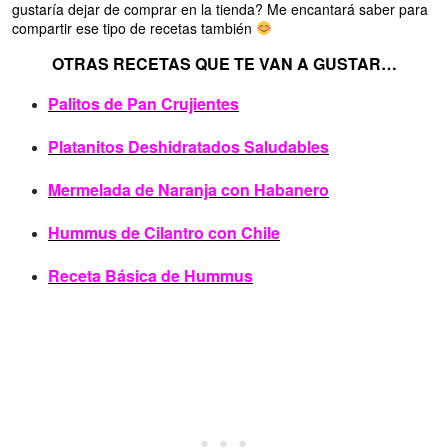
gustaría dejar de comprar en la tienda? Me encantará saber para
compartir ese tipo de recetas también
OTRAS RECETAS QUE TE VAN A GUSTAR…
Palitos de Pan Crujientes
Platanitos Deshidratados Saludables
Mermelada de Naranja con Habanero
Hummus de Cilantro con Chile
Receta Básica de Hummus