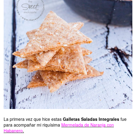
La primera vez que hice estas
Galletas Saladas Integrales
fue
para acompañar mi riquísima
Mermelada de Naranja con
Habanero
.