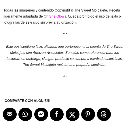
Todas las imágenes y contenido Copyright © The Sweet Molcajete. Receta
ligeramente adaptada de
Oh She Glows
. Queda prohibido el uso de texto o
fotografías de este sitio sin previa autorización.
***
Este post contiene links afiliados que pertenecen a la cuenta de The Sweet
Molcajete con Amazon Associates. Son sólo como referencia para los
lectores, sin embargo, si algún producto se compra a través de estos links,
The Sweet Molcajete recibirá una pequeña comisión.
***
¡COMPARTE CON ALGUIEN!