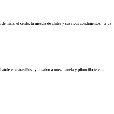
 de maíz, el cerdo, la mezcla de chiles y sus ricos condimentos, ¡te va
tole es maravillosa y el sabor a nuez, canela y piloncillo te va a