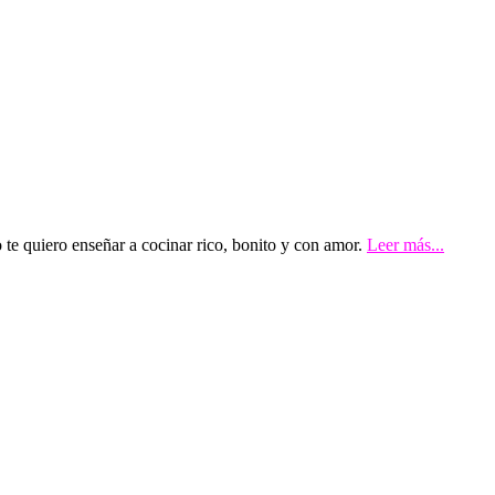
te quiero enseñar a cocinar rico, bonito y con amor.
Leer más...