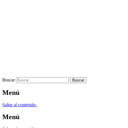
Buscar
Menú
Saltar al contenido.
Menú