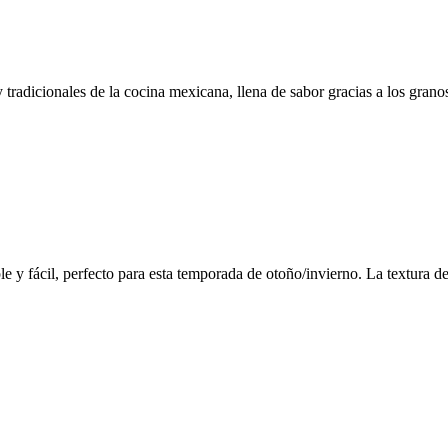
tradicionales de la cocina mexicana, llena de sabor gracias a los granos
fácil, perfecto para esta temporada de otoño/invierno. La textura del a