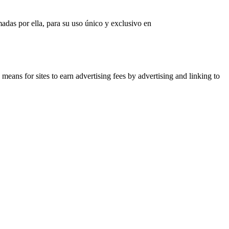
madas por ella, para su uso único y exclusivo en
eans for sites to earn advertising fees by advertising and linking to