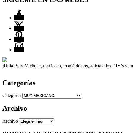
¡Hola! Soy Michelle, mexicana, mamá de dos, adicta a los DIY’s y ama
Categorías
Categorías
Archivo
Archivo